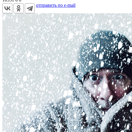
отправить по e-mail