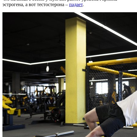
эстрогена, а вот тестостерона –
падает
.