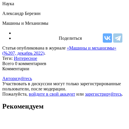
Наука
Александр Березин
Машины и Механизмы
Поделиться
Статья опубликована в журнале
«Машины и механизмы»
(№207, декабрь 2022)
.
Теги:
Интересное
Всего 0
комментариев
Комментарии
Авторизуйтесь
Участвовать в дискуссии могут только зарегистрированные
пользователи, после модерации.
Пожалуйста,
войдите в свой аккаунт
или
зарегистрируйтесь
.
Рекомендуем