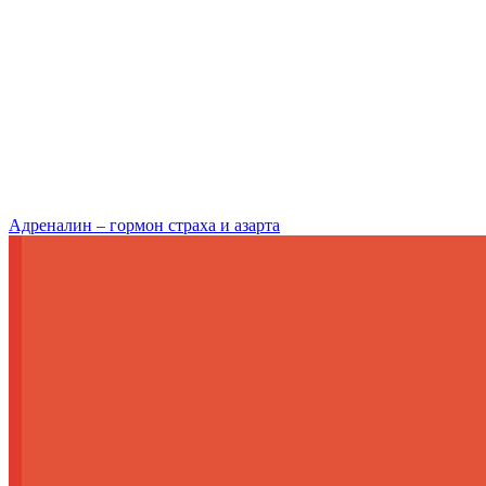
Адреналин – гормон страха и азарта