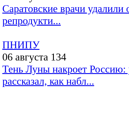
Саратовские врачи удалили 
репродукти...
ПНИПУ
06 августа
134
Тень Луны накроет Россию:
рассказал, как набл...