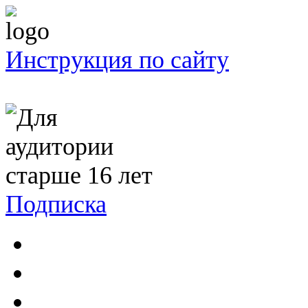
Инструкция по сайту
Подписка