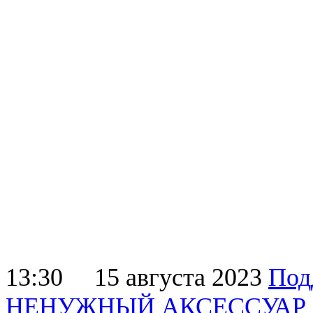
13:30
15 августа 2023
Под
НЕНУЖНЫЙ АКСЕССУАР