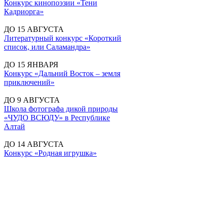
Конкурс кинопоэзии «Тени
Кадриорга»
ДО 15 АВГУСТА
Литературный конкурс «Короткий
список, или Саламандра»
ДО 15 ЯНВАРЯ
Конкурс «Дальний Восток – земля
приключений»
ДО 9 АВГУСТА
Школа фотографа дикой природы
«ЧУДО ВСЮДУ» в Республике
Алтай
ДО 14 АВГУСТА
Конкурс «Родная игрушка»