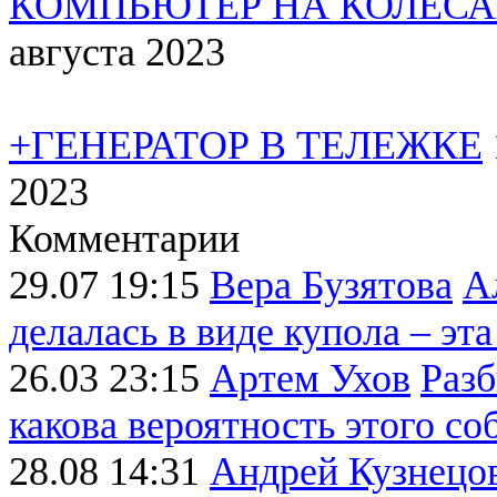
КОМПЬЮТЕР НА КОЛЁС
августа 2023
+ГЕНЕРАТОР В ТЕЛЕЖКЕ
2023
Комментарии
29.07 19:15
Вера Бузятова
А
делалась в виде купола – эта
26.03 23:15
Артем Ухов
Разб
какова вероятность этого со
28.08 14:31
Андрей Кузнецо