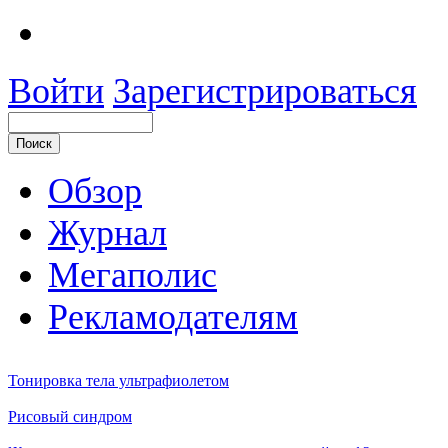
Войти
Зарегистрироваться
Обзор
Журнал
Мегаполис
Рекламодателям
Тонировка тела ультрафиолетом
Рисовый синдром