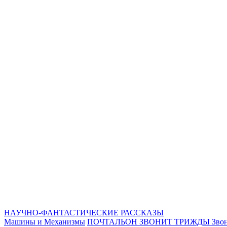
НАУЧНО-ФАНТАСТИЧЕСКИЕ РАССКАЗЫ
Машины и Механизмы
ПОЧТАЛЬОН ЗВОНИТ ТРИЖДЫ
Звон