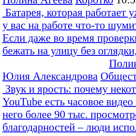
Батарея, которая работает 
у вас на работе что-то шуми
Если даже во время проверк
бежать на улицу без оглядки,
Полин
Юлия Александрова
Общест
Звук и ярость: почему неко
YouTube есть часовое видео 
него более 90 тыс. просмот
благодарностей – люди испо