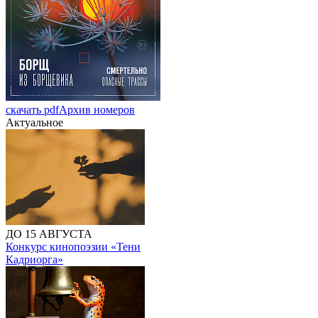
скачать pdf
Архив номеров
Актуальное
ДО 15 АВГУСТА
Конкурс кинопоэзии «Тени
Кадриорга»