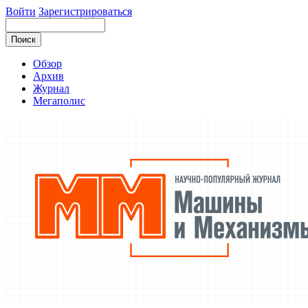
Войти
Зарегистрироваться
Обзор
Архив
Журнал
Мегаполис