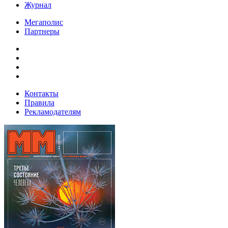
Журнал
Мегаполис
Партнеры
Контакты
Правила
Рекламодателям