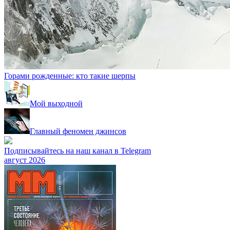
Горами рожденные: кто такие шерпы
Мой выходной
Главный феномен джинсов
Подписывайтесь на наш канал в Telegram
август 2026