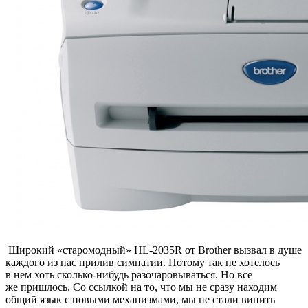
Широкий «старомодный» HL-2035R от Brother вызвал в душе
каждого из нас прилив симпатии. Потому так не хотелось
в нем хоть сколько-нибудь разочаровываться. Но все
же пришлось. Со ссылкой на то, что мы не сразу находим
общий язык с новыми механизмами, мы не стали винить