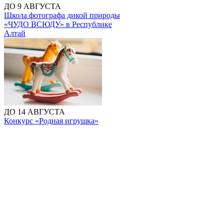
ДО 9 АВГУСТА
Школа фотографа дикой природы
«ЧУДО ВСЮДУ» в Республике
Алтай
ДО 14 АВГУСТА
Конкурс «Родная игрушка»