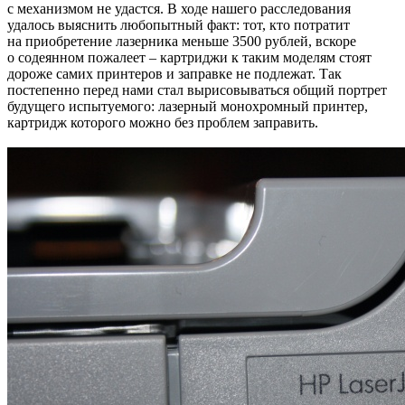
с механизмом не удастся. В ходе нашего расследования
удалось выяснить любопытный факт: тот, кто потратит
на приобретение лазерника меньше 3500 рублей, вскоре
о содеянном пожалеет – картриджи к таким моделям стоят
дороже самих принтеров и заправке не подлежат. Так
постепенно перед нами стал вырисовываться общий портрет
будущего испытуемого: лазерный монохромный принтер,
картридж которого можно без проблем заправить.