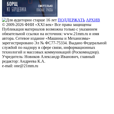
ПОДДЕРЖАТЬ
АРХИВ
© 2009-2026
ФHИ «XXI век» Все права защищены
Публикация материалов возможна только с указанием
обязательной ссылки на источник: www.21mm.ru и имя
автора. Сетевое издание «Машины и Механизмы»
зарегистрировано Эл № ФС77-75334. Выдано Федеральной
службой по надзору в сфере связи, информационных
технологий и массовых коммуникаций (Роскомнадзор).
Учредитель: Новиков Александр Иванович, главный
редактор: Андреева К.А.
e-mail: one@21mm.ru