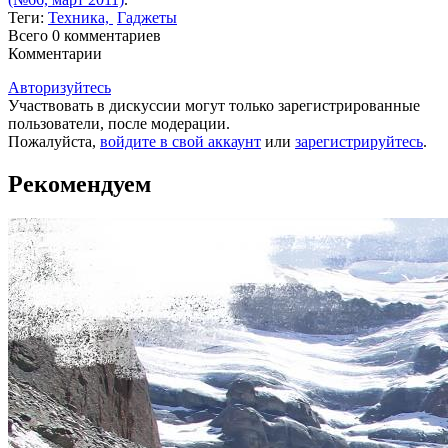
Теги:
Техника,
Гаджеты
Всего 0
комментариев
Комментарии
Авторизуйтесь
Участвовать в дискуссии могут только зарегистрированные
пользователи, после модерации.
Пожалуйста,
войдите в свой аккаунт
или
зарегистрируйтесь
.
Рекомендуем