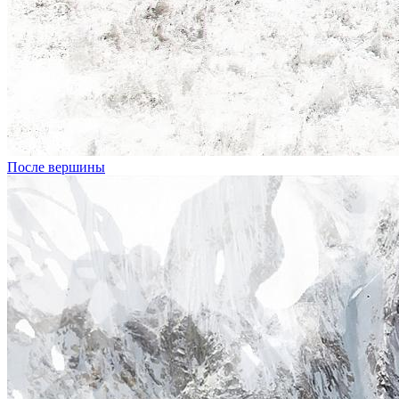
После вершины