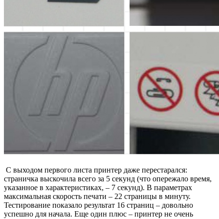
С выходом первого листа принтер даже перестарался:
страничка выскочила всего за 5 секунд (что опережало время,
указанное в характеристиках, – 7 секунд). В параметрах
максимальная скорость печати – 22 страницы в минуту.
Тестирование показало результат 16 страниц – довольно
успешно для начала. Еще один плюс – принтер не очень