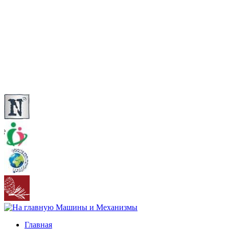
Главная