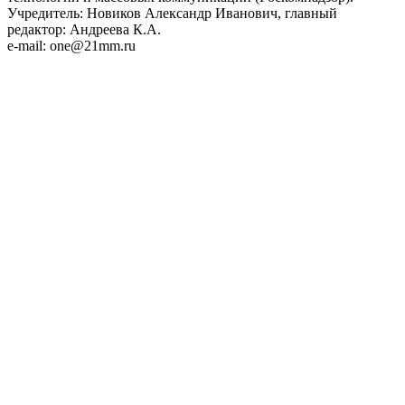
Учредитель: Новиков Александр Иванович, главный
редактор: Андреева К.А.
e-mail: one@21mm.ru