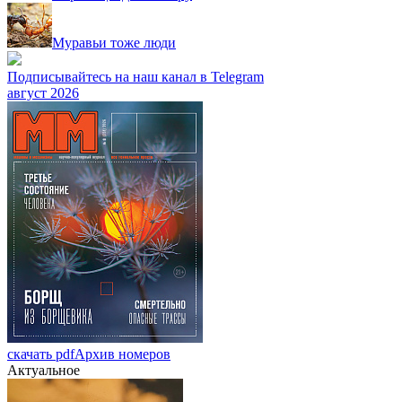
Муравьи тоже люди
Подписывайтесь на наш канал в Telegram
август 2026
скачать pdf
Архив номеров
Актуальное