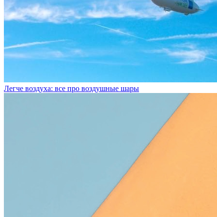
Легче воздуха: все про воздушные шары