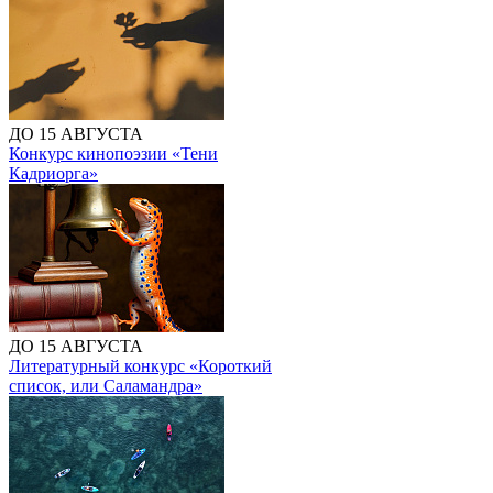
ДО 15 АВГУСТА
Конкурс кинопоэзии «Тени
Кадриорга»
ДО 15 АВГУСТА
Литературный конкурс «Короткий
список, или Саламандра»