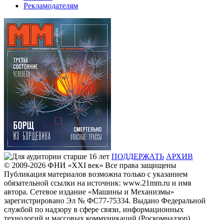
Рекламодателям
ПОДДЕРЖАТЬ
АРХИВ
© 2009-2026
ФHИ «XXI век» Все права защищены
Публикация материалов возможна только с указанием
обязательной ссылки на источник: www.21mm.ru и имя
автора. Сетевое издание «Машины и Механизмы»
зарегистрировано Эл № ФС77-75334. Выдано Федеральной
службой по надзору в сфере связи, информационных
технологий и массовых коммуникаций (Роскомнадзор).