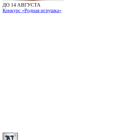
ДО 14 АВГУСТА
Конкурс «Родная игрушка»