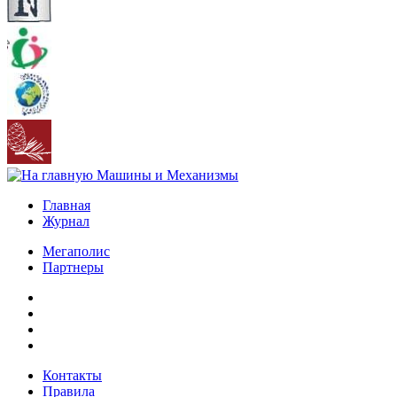
Главная
Журнал
Мегаполис
Партнеры
Контакты
Правила