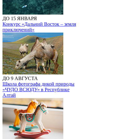
ДО 15 ЯНВАРЯ
Конкурс «Дальний Восток – земля
приключений»
ДО 9 АВГУСТА
Школа фотографа дикой природы
«ЧУДО ВСЮДУ» в Республике
Алтай