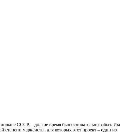
 дольше СССР, – долгое время был основательно забыт. Им
ой степени марксисты, для которых этот проект – один из