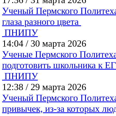
Ученый Пермского Политеха
глаза разного цвета
ПНИПУ
14:04
/
30 марта 2026
Ученые Пермского Политеха 
подготовить школьника к Е
ПНИПУ
12:38
/
29 марта 2026
Ученый Пермского Политеха
привычек, из-за которых л