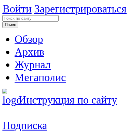
Войти
Зарегистрироваться
Обзор
Архив
Журнал
Мегаполис
Инструкция по сайту
Подписка