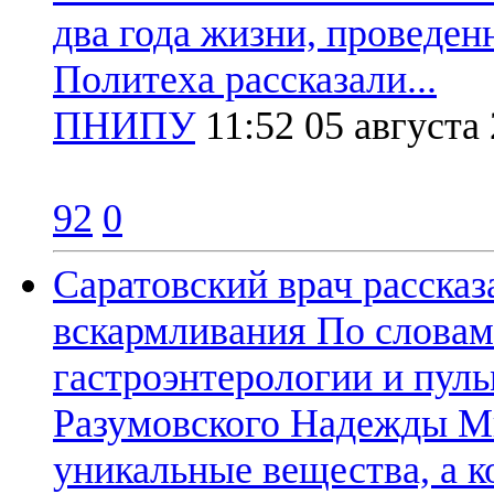
два года жизни, проведен
Политеха рассказали...
ПНИПУ
11:52
05 августа
92
0
Саратовский врач рассказ
вскармливания
По словам
гастроэнтерологии и пул
Разумовского Надежды Ми
уникальные вещества, а к