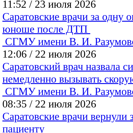
11:52
/
23 июля 2026
Саратовские врачи за одну 
юноше после ДТП
СГМУ имени В. И. Разумов
12:06
/
22 июля 2026
Саратовский врач назвала 
немедленно вызывать скору
СГМУ имени В. И. Разумов
08:35
/
22 июля 2026
Саратовские врачи вернули
пациенту