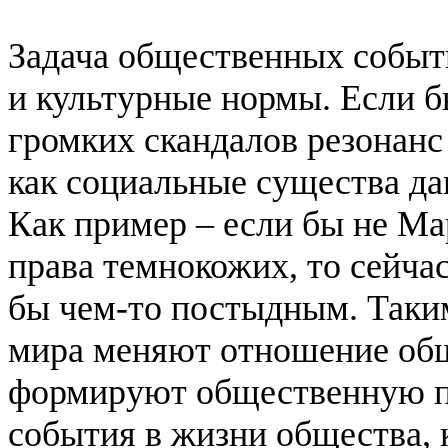
Задача общественных событ
и культурные нормы. Если 
громких скандалов резонан
как социальные существа да
Как пример – если бы не Ма
права темнокожих, то сейча
бы чем-то постыдным. Таки
мира меняют отношение общ
формируют общественную по
события в жизни общества, 