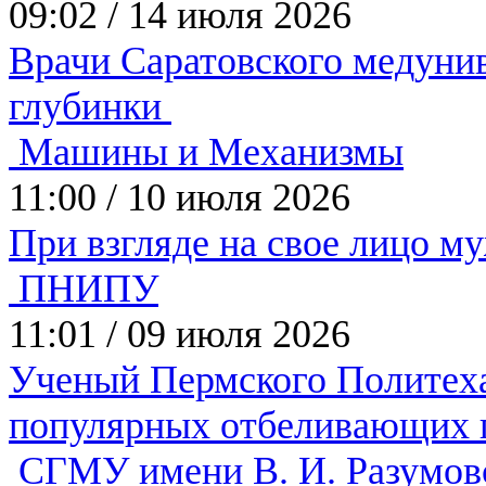
09:02
/
14 июля 2026
Врачи Саратовского медуни
глубинки
Машины и Механизмы
11:00
/
10 июля 2026
При взгляде на свое лицо 
ПНИПУ
11:01
/
09 июля 2026
Ученый Пермского Политеха 
популярных отбеливающих 
СГМУ имени В. И. Разумов