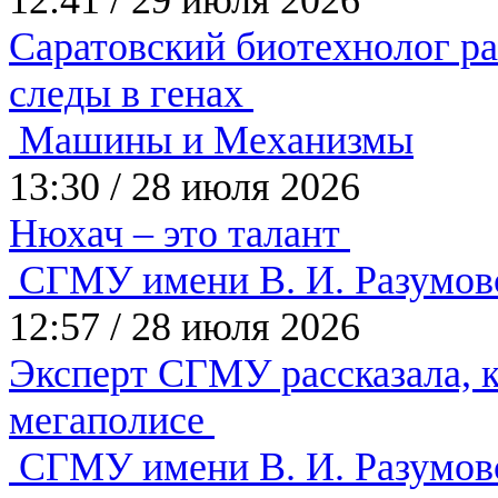
Саратовский биотехнолог рас
следы в генах
Машины и Механизмы
13:30
/
28 июля 2026
Нюхач – это талант
СГМУ имени В. И. Разумов
12:57
/
28 июля 2026
Эксперт СГМУ рассказала, к
мегаполисе
СГМУ имени В. И. Разумов