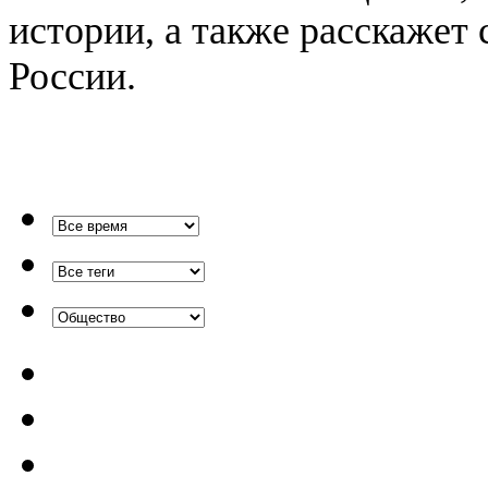
истории, а также расскажет
России.