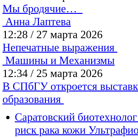
Мы бродячие…
Анна Лаптева
12:28
/
27 марта 2026
Непечатные выражения
Машины и Механизмы
12:34
/
25 марта 2026
В СПбГУ откроется выставк
образования
Саратовский биотехнолог 
риск рака кожи
Ультрафио