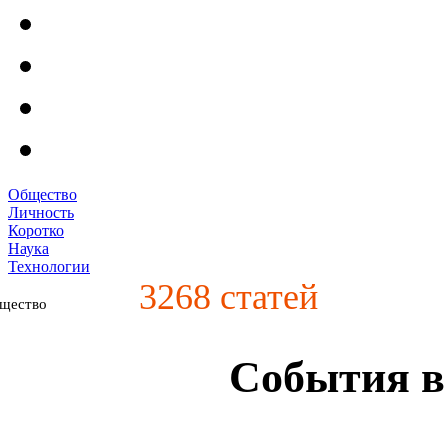
Общество
Личность
Коротко
Наука
Технологии
3268
статей
щество
События в