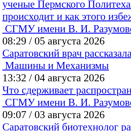
ученые Пермского Политеха р
происходит и как этого изб
СГМУ имени В. И. Разумов
08:29
/
05 августа 2026
Саратовский врач рассказал
Машины и Механизмы
13:32
/
04 августа 2026
Что сдерживает распростра
СГМУ имени В. И. Разумов
09:07
/
03 августа 2026
Саратовский биотехнолог ра