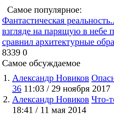
Самое популярное:
Фантастическая реальность..
взгляде на парящую в небе
сравнил архитектурные обра
8339
0
Самое обсуждаемое
Александр Новиков
Опасн
36
11:03 / 29 ноября 2017
Александр Новиков
Что-т
18:41 / 11 мая 2014