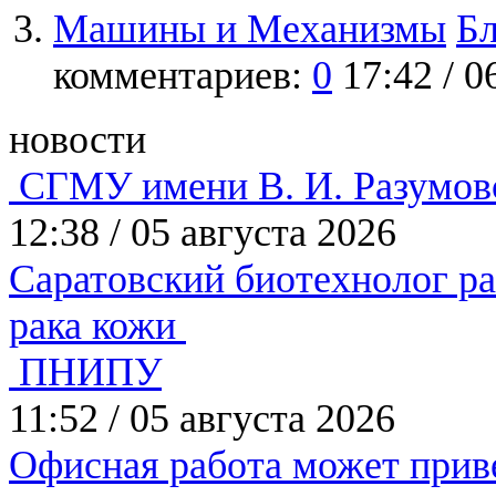
Машины и Механизмы
Б
комментариев:
0
17:42 / 
новости
СГМУ имени В. И. Разумов
12:38
/
05 августа 2026
Саратовский биотехнолог ра
рака кожи
ПНИПУ
11:52
/
05 августа 2026
Офисная работа может приве