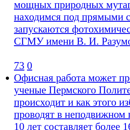
мощных природных мутаге
находимся под прямыми с
запускаются фотохимическ
СГМУ имени В. И. Разум
73
0
Офисная работа может пр
ученые Пермского Политех
происходит и как этого и
проводят в неподвижном 
10 лет составляет более 