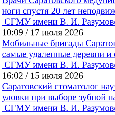
ноги спустя 20 лет неподв
СГМУ имени В. И. Разумов
10:09
/
17 июля 2026
Мобильные бригады Саратов
самые удаленные деревни и
СГМУ имени В. И. Разумов
16:02
/
15 июля 2026
Саратовский стоматолог нау
уловки при выборе зубной 
СГМУ имени В. И. Разумов