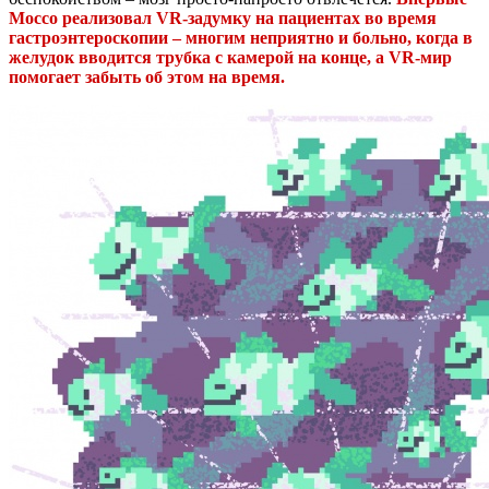
Моссо реализовал VR-задумку на пациентах во время
гастроэнтероскопии – многим неприятно и больно, когда в
желудок вводится трубка с камерой на конце, а VR-мир
помогает забыть об этом на время.