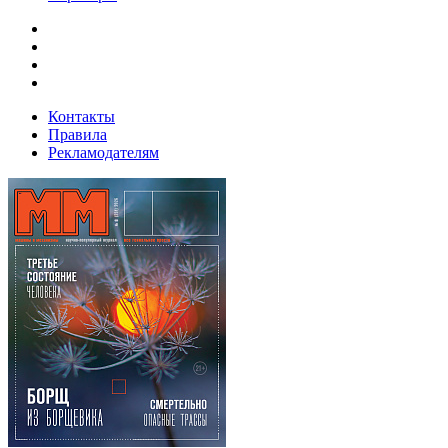
Контакты
Правила
Рекламодателям