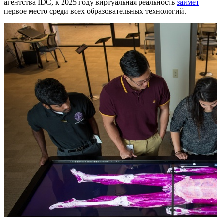
агентства IDC, к 2025 году виртуальная реальность
займет
первое место среди всех образовательных технологий.