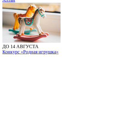
ДО 14 АВГУСТА
Конкурс «Родная игрушка»