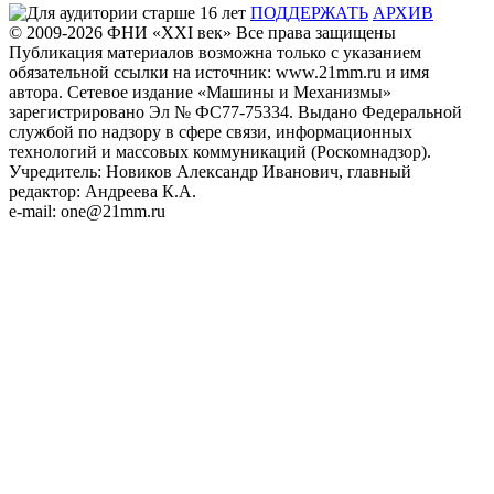
ПОДДЕРЖАТЬ
АРХИВ
© 2009-2026
ФHИ «XXI век» Все права защищены
Публикация материалов возможна только с указанием
обязательной ссылки на источник: www.21mm.ru и имя
автора. Сетевое издание «Машины и Механизмы»
зарегистрировано Эл № ФС77-75334. Выдано Федеральной
службой по надзору в сфере связи, информационных
технологий и массовых коммуникаций (Роскомнадзор).
Учредитель: Новиков Александр Иванович, главный
редактор: Андреева К.А.
e-mail: one@21mm.ru