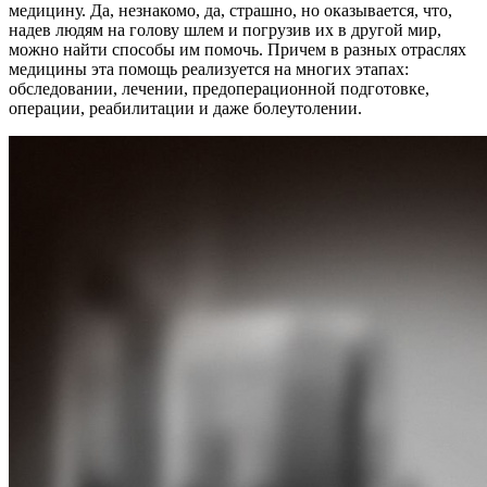
медицину. Да, незнакомо, да, страшно, но оказывается, что,
надев людям на голову шлем и погрузив их в другой мир,
можно найти способы им помочь. Причем в разных отраслях
медицины эта помощь реализуется на многих этапах:
обследовании, лечении, предоперационной подготовке,
операции, реабилитации и даже болеутолении.