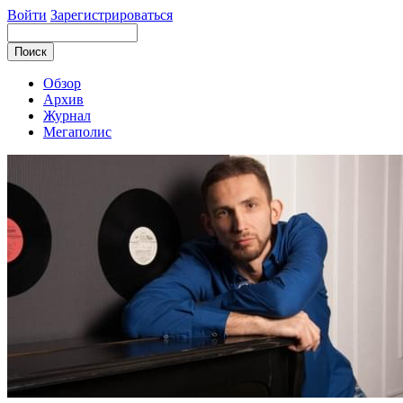
Войти
Зарегистрироваться
Обзор
Архив
Журнал
Мегаполис