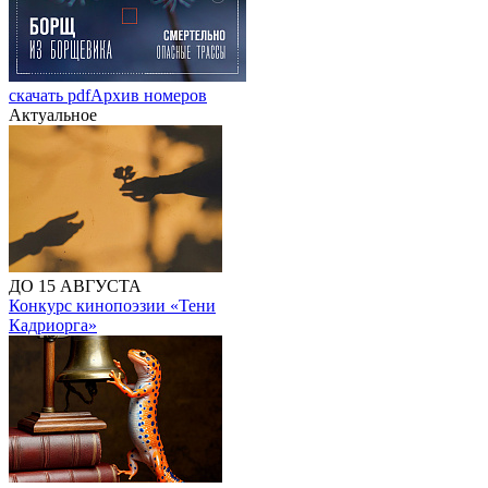
скачать pdf
Архив номеров
Актуальное
ДО 15 АВГУСТА
Конкурс кинопоэзии «Тени
Кадриорга»