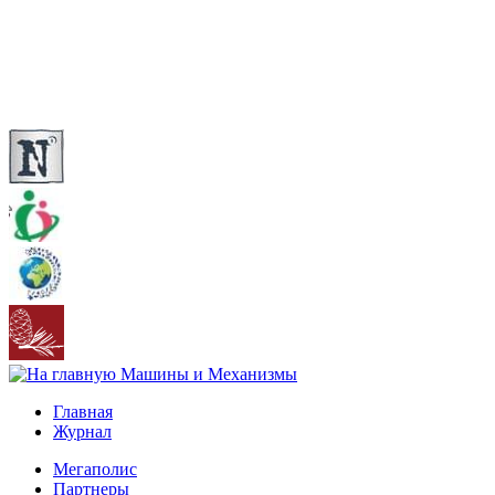
Главная
Журнал
Мегаполис
Партнеры