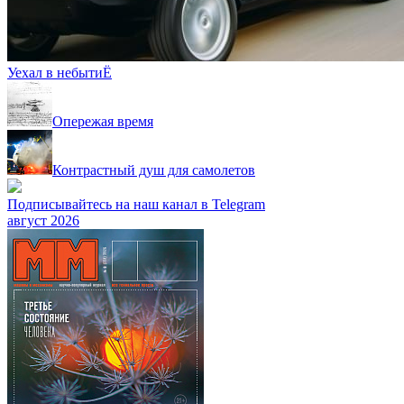
Уехал в небытиЁ
Опережая время
Контрастный душ для самолетов
Подписывайтесь на наш канал в Telegram
август 2026