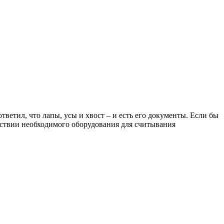
ветил, что лапы, усы и хвост – и есть его документы. Если бы
утствии необходимого оборудования для считывания