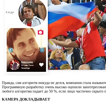
Правда, сам алгоритм никуда не делся, компания стала называт
Программную разработку очень высоко оценили заинтересован
любого алгоритма падает до 50 %, если лицо частично скрыто 
КАМЕРА ДОКЛАДЫВАЕТ