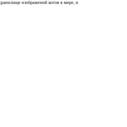
 хранилище изображений котов в мире, и