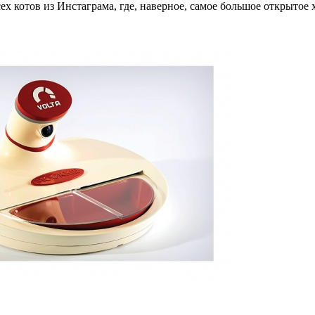
ех котов из Инстаграма, где, наверное, самое большое открытое