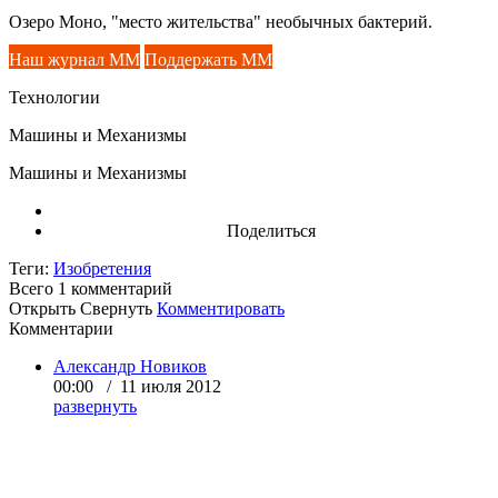
Озеро Моно, "место жительства" необычных бактерий.
Наш журнал ММ
Поддержать ММ
Технологии
Машины и Механизмы
Машины и Механизмы
Поделиться
Теги:
Изобретения
Всего 1
комментарий
Открыть
Свернуть
Комментировать
Комментарии
Александр Новиков
00:00 / 11 июля 2012
развернуть