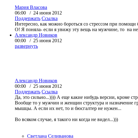
Мария Власова
06:00 / 24 июня 2012
Поддержать
Ссылка
Интересно, как можно бороться со стрессом при помощи б
О! Я поняла- если я увижу эту вещь на мужчине, то на не
Александр Новиков
00:00 / 25 июня 2012
развернуть
Александр Новиков
00:00 / 25 июня 2012
Поддержать
Ссылка
Да, это сильно...)))) А еще какие нибудь версии, кроме стр
Вообще то у мужчин и женщин структура и назначение гр
мышцы. А если их нет, то и бюсгалтер не нужен...
Во всяком случае, я такого ни когда не видел...)))
Светлана Селиванова