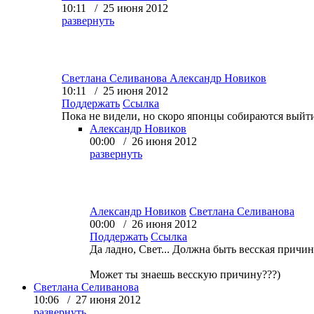
10:11 / 25 июня 2012
развернуть
Светлана Селиванова
Александр Новиков
10:11 / 25 июня 2012
Поддержать
Ссылка
Пока не видели, но скоро японцы собираются выйт
Александр Новиков
00:00 / 26 июня 2012
развернуть
Александр Новиков
Светлана Селиванова
00:00 / 26 июня 2012
Поддержать
Ссылка
Да ладно, Свет... Должна быть весская причина
Может ты знаешь весскую причину???)
Светлана Селиванова
10:06 / 27 июня 2012
развернуть