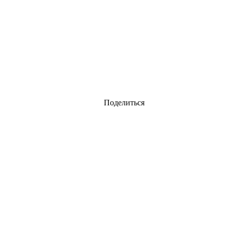
Поделиться