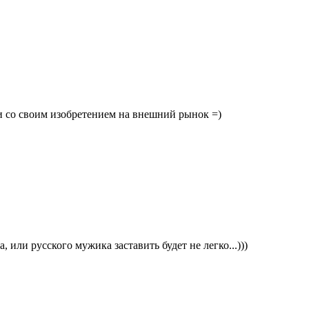
и со своим изобретением на внешний рынок =)
, или русского мужика заставить будет не легко...)))