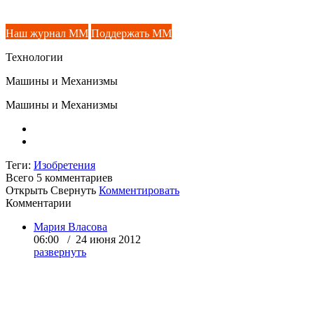
Наш журнал ММ
Поддержать ММ
Технологии
Машины и Механизмы
Машины и Механизмы
Теги:
Изобретения
Всего 5
комментариев
Открыть
Свернуть
Комментировать
Комментарии
Мария Власова
06:00 / 24 июня 2012
развернуть