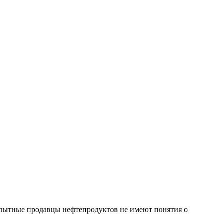
 опытные продавцы нефтепродуктов не имеют понятия о