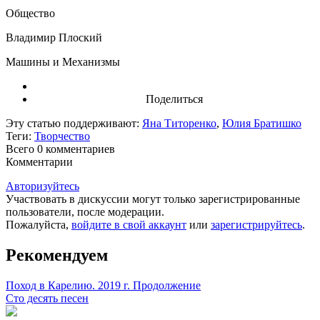
Общество
Владимир Плоский
Машины и Механизмы
Поделиться
Эту статью поддерживают:
Яна Титоренко
,
Юлия Братишко
Теги:
Творчество
Всего 0
комментариев
Комментарии
Авторизуйтесь
Участвовать в дискуссии могут только зарегистрированные
пользователи, после модерации.
Пожалуйста,
войдите в свой аккаунт
или
зарегистрируйтесь
.
Рекомендуем
Поход в Карелию. 2019 г. Продолжение
Сто десять песен