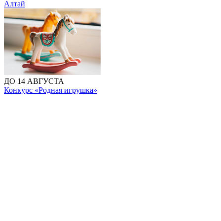
Алтай
ДО 14 АВГУСТА
Конкурс «Родная игрушка»