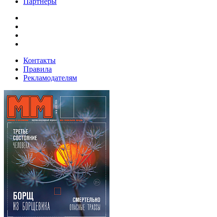
Партнеры
Контакты
Правила
Рекламодателям