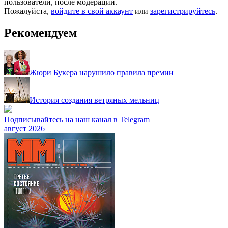
пользователи, после модерации.
Пожалуйста,
войдите в свой аккаунт
или
зарегистрируйтесь
.
Рекомендуем
Жюри Букера нарушило правила премии
История создания ветряных мельниц
Подписывайтесь на наш канал в Telegram
август 2026