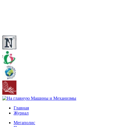
Главная
Журнал
Мегаполис