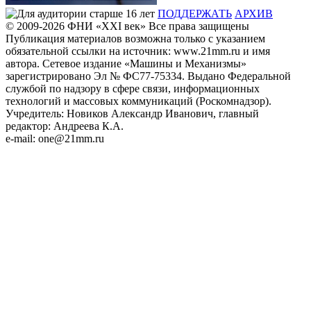
ПОДДЕРЖАТЬ
АРХИВ
© 2009-2026
ФHИ «XXI век» Все права защищены
Публикация материалов возможна только с указанием
обязательной ссылки на источник: www.21mm.ru и имя
автора. Сетевое издание «Машины и Механизмы»
зарегистрировано Эл № ФС77-75334. Выдано Федеральной
службой по надзору в сфере связи, информационных
технологий и массовых коммуникаций (Роскомнадзор).
Учредитель: Новиков Александр Иванович, главный
редактор: Андреева К.А.
e-mail: one@21mm.ru