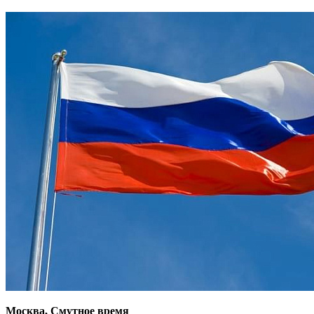
Москва, Смутное время