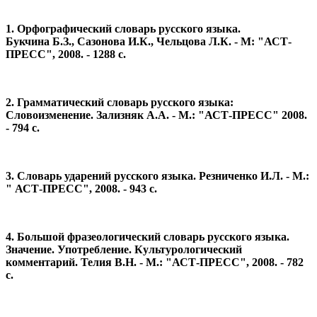
1. Орфографический словарь русского языка.
Букчина Б.З., Сазонова И.К., Чельцова Л.К. - М: "АСТ-
ПРЕСС", 2008. - 1288 с.
2. Грамматический словарь русского языка:
Словоизменение. Зализняк А.А. - М.: "АСТ-ПРЕСС" 2008.
- 794 с.
3. Словарь ударений русского языка. Резниченко И.Л. - М.:
" АСТ-ПРЕСС", 2008. - 943 с.
4. Большой фразеологический словарь русского языка.
Значение. Употребление. Культурологический
комментарий. Телия В.Н. - М.: "АСТ-ПРЕСС", 2008. - 782
с.