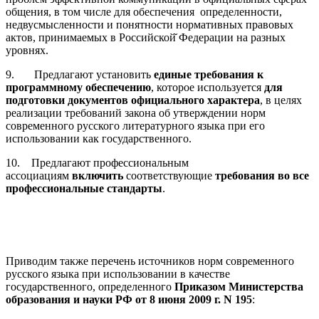
общения, в том числе для обеспечения определенности,
недвусмысленности и понятности нормативных правовых
актов, принимаемых в Российской̆ Федерации на разных
уровнях.
9.
Предлагают установить
единые требования к
программному обеспечению
, которое используется
для
подготовки документов официального характера
, в целях
реализации требований закона об утверждении норм
современного русского литературного языка при его
использовании как государственного.
10.
Предлагают профессиональным
ассоциациям
включить
соответствующие
требования во все
профессиональные стандарты
.
Приводим также
перечень источников норм современного
русского языка при использовании в качестве
государственного, определенного
Приказом Министерства
образования и науки РФ от 8 июня 2009 г. N 195
: