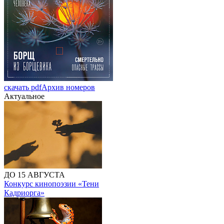
скачать pdf
Архив номеров
Актуальное
ДО 15 АВГУСТА
Конкурс кинопоэзии «Тени
Кадриорга»