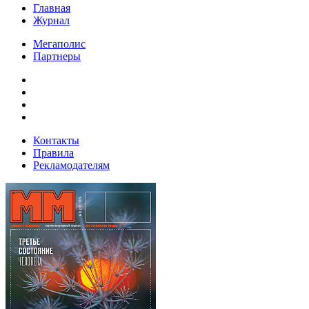
Главная
Журнал
Мегаполис
Партнеры
Контакты
Правила
Рекламодателям