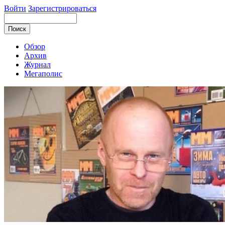
Войти
Зарегистрироваться
Обзор
Архив
Журнал
Мегаполис