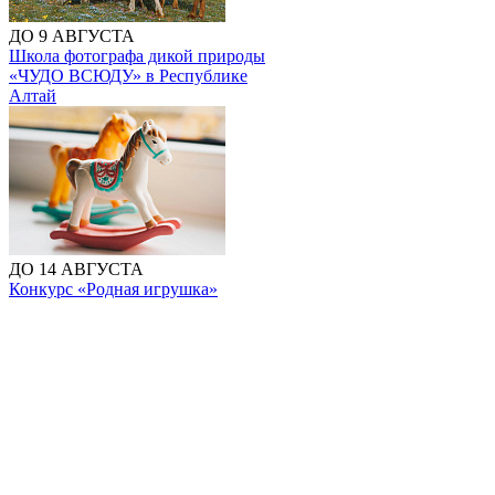
ДО 9 АВГУСТА
Школа фотографа дикой природы
«ЧУДО ВСЮДУ» в Республике
Алтай
ДО 14 АВГУСТА
Конкурс «Родная игрушка»