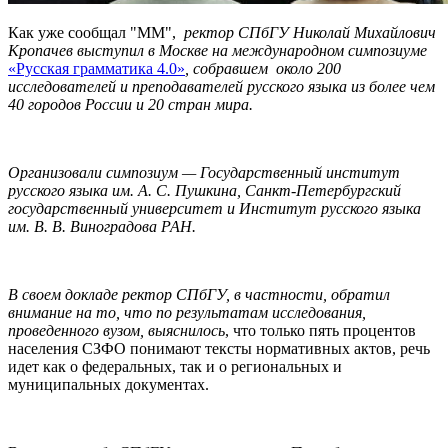
Как уже сообщал "ММ",
ректор СПбГУ Николай Михайлович
Кропачев выступил в Москве на
международном симпозиуме
«Русская грамматика 4.0»
, собравшем около 200
исследователей и преподавателей русского языка из более чем
40 городов России и 20 стран мира.
Организовали симпозиум — Государственный институт
русского языка им. А. С. Пушкина, Санкт-Петербургский
государственный университет и Институт русского языка
им. В. В. Виноградова РАН.
В своем докладе ректор СПбГУ, в частности, обратил
внимание на то, что по результатам исследования,
проведенного вузом, выяснилось
, что только пять процентов
населения СЗФО понимают тексты нормативных актов, речь
идет как о федеральных, так и о региональных и
муниципальных документах.