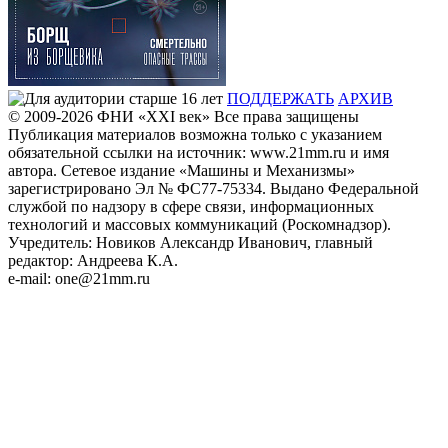
ПОДДЕРЖАТЬ
АРХИВ
© 2009-2026
ФHИ «XXI век» Все права защищены
Публикация материалов возможна только с указанием
обязательной ссылки на источник: www.21mm.ru и имя
автора. Сетевое издание «Машины и Механизмы»
зарегистрировано Эл № ФС77-75334. Выдано Федеральной
службой по надзору в сфере связи, информационных
технологий и массовых коммуникаций (Роскомнадзор).
Учредитель: Новиков Александр Иванович, главный
редактор: Андреева К.А.
e-mail: one@21mm.ru