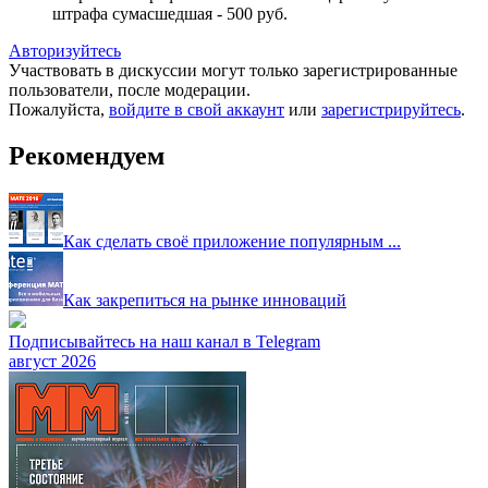
штрафа сумасшедшая - 500 руб.
Авторизуйтесь
Участвовать в дискуссии могут только зарегистрированные
пользователи, после модерации.
Пожалуйста,
войдите в свой аккаунт
или
зарегистрируйтесь
.
Рекомендуем
Как сделать своё приложение популярным ...
Как закрепиться на рынке инноваций
Подписывайтесь на наш канал в Telegram
август 2026