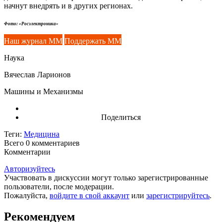
начнут внедрять и в других регионах.
Фото: «Росэлектроника»
Наш журнал ММ
Поддержать ММ
Наука
Вячеслав Ларионов
Машины и Механизмы
Поделиться
Теги:
Медицина
Всего 0
комментариев
Комментарии
Авторизуйтесь
Участвовать в дискуссии могут только зарегистрированные
пользователи, после модерации.
Пожалуйста,
войдите в свой аккаунт
или
зарегистрируйтесь
.
Рекомендуем