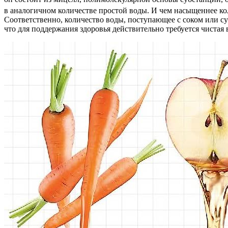
в аналогичном количестве простой воды. И чем насыщеннее кол
Соответственно, количество воды, поступающее с соком или су
что для поддержания здоровья действительно требуется чистая 