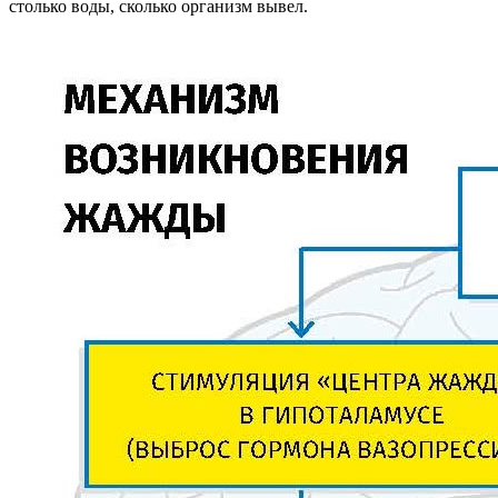
столько воды, сколько организм вывел.