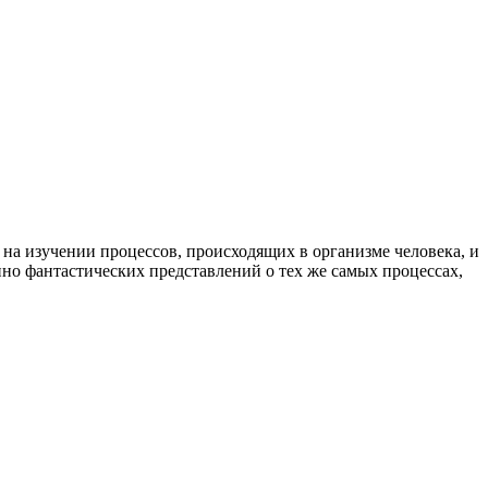
 на изучении процессов, происходящих в организме человека, и
но фантастических представлений о тех же самых процессах,