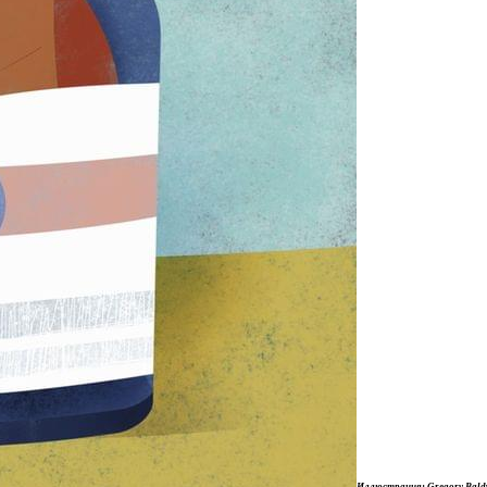
Иллюстрация: Gregory Bald