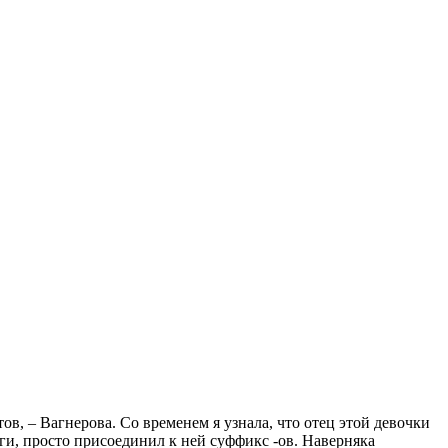
в, – Вагнерова. Со временем я узнала, что отец этой девочки
ги, просто присоединил к ней суффикс -ов. Наверняка