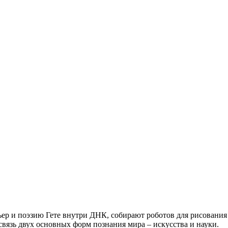
ер и поэзию Гете внутри ДНК, собирают роботов для рисовани
связь двух основных форм познания мира – искусства и науки.