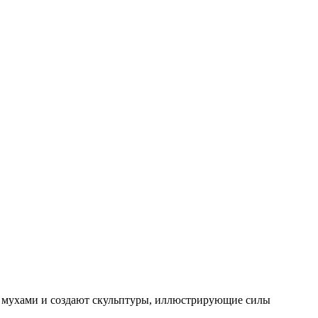
я мухами и создают скульптуры, иллюстрирующие силы