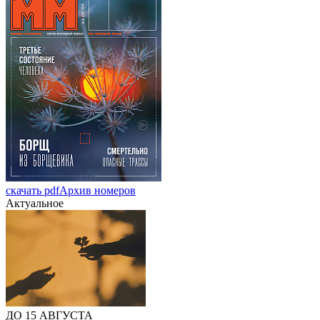
скачать pdf
Архив номеров
Актуальное
ДО 15 АВГУСТА