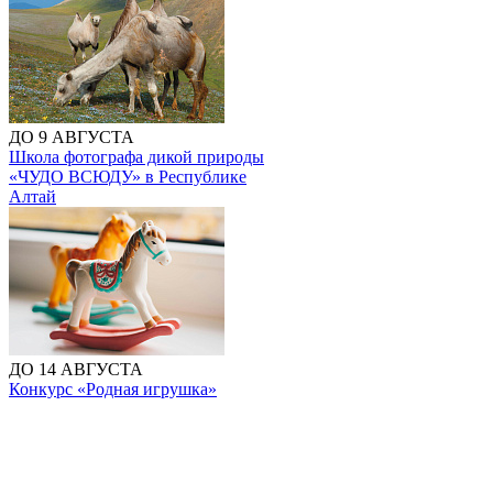
ДО 9 АВГУСТА
Школа фотографа дикой природы
«ЧУДО ВСЮДУ» в Республике
Алтай
ДО 14 АВГУСТА
Конкурс «Родная игрушка»