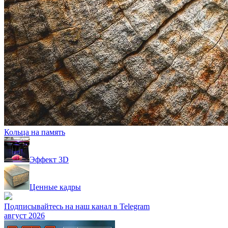
Кольца на память
Эффект 3D
Ценные кадры
Подписывайтесь на наш канал в Telegram
август 2026