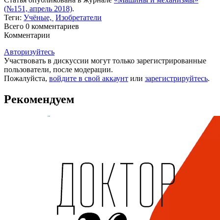
(№151, апрель 2018)
.
Теги:
Учёные,
Изобретатели
Всего 0
комментариев
Комментарии
Авторизуйтесь
Участвовать в дискуссии могут только зарегистрированные
пользователи, после модерации.
Пожалуйста,
войдите в свой аккаунт
или
зарегистрируйтесь
.
Рекомендуем