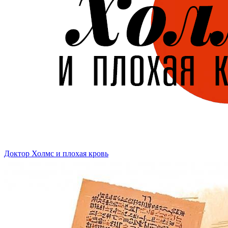
Доктор Холмс и плохая кровь