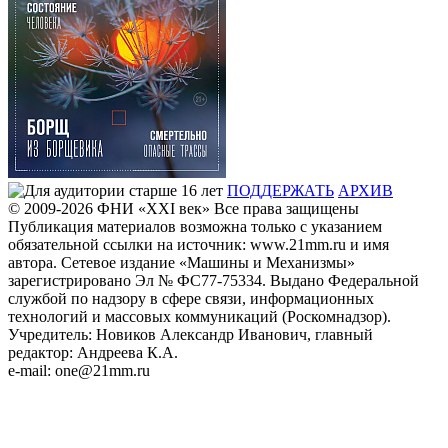
ПОДДЕРЖАТЬ
АРХИВ
© 2009-2026
ФHИ «XXI век» Все права защищены
Публикация материалов возможна только с указанием
обязательной ссылки на источник: www.21mm.ru и имя
автора. Сетевое издание «Машины и Механизмы»
зарегистрировано Эл № ФС77-75334. Выдано Федеральной
службой по надзору в сфере связи, информационных
технологий и массовых коммуникаций (Роскомнадзор).
Учредитель: Новиков Александр Иванович, главный
редактор: Андреева К.А.
e-mail: one@21mm.ru