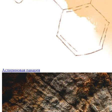
Аспириновая панацея