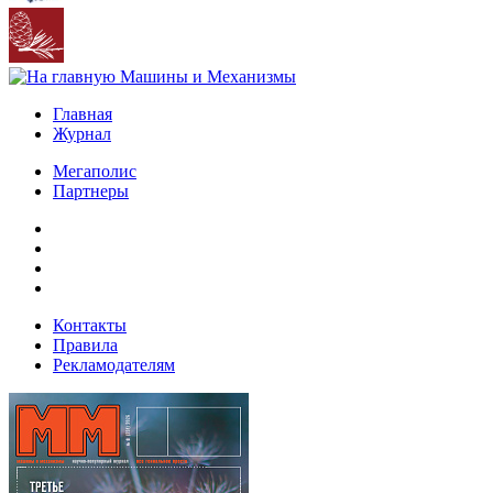
Главная
Журнал
Мегаполис
Партнеры
Контакты
Правила
Рекламодателям