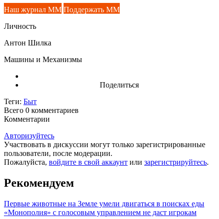
Наш журнал ММ
Поддержать ММ
Личность
Антон Шилка
Машины и Механизмы
Поделиться
Теги:
Быт
Всего 0
комментариев
Комментарии
Авторизуйтесь
Участвовать в дискуссии могут только зарегистрированные
пользователи, после модерации.
Пожалуйста,
войдите в свой аккаунт
или
зарегистрируйтесь
.
Рекомендуем
Первые животные на Земле умели двигаться в поисках еды
«Монополия» с голосовым управлением не даст игрокам