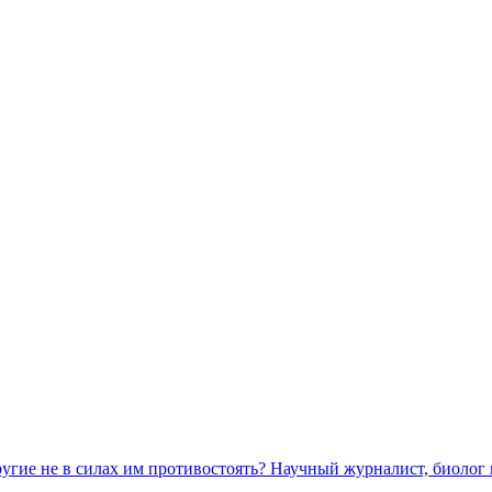
ругие не в силах им противостоять? Научный журналист, биолог 