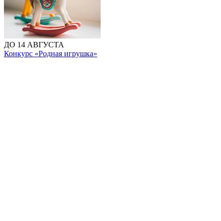
ДО 14 АВГУСТА
Конкурс «Родная игрушка»