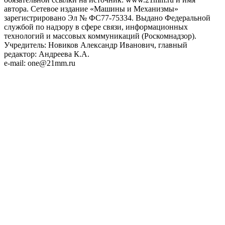
автора. Сетевое издание «Машины и Механизмы»
зарегистрировано Эл № ФС77-75334. Выдано Федеральной
службой по надзору в сфере связи, информационных
технологий и массовых коммуникаций (Роскомнадзор).
Учредитель: Новиков Александр Иванович, главный
редактор: Андреева К.А.
e-mail: one@21mm.ru