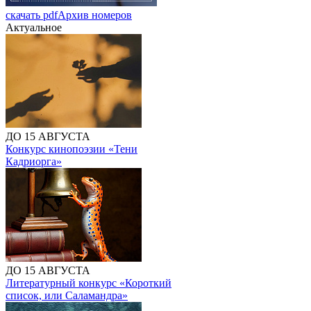
скачать pdf
Архив номеров
Актуальное
ДО 15 АВГУСТА
Конкурс кинопоэзии «Тени
Кадриорга»
ДО 15 АВГУСТА
Литературный конкурс «Короткий
список, или Саламандра»