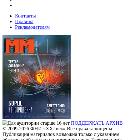
Контакты
Правила
Рекламодателям
ПОДДЕРЖАТЬ
АРХИВ
© 2009-2026
ФHИ «XXI век» Все права защищены
Публикация материалов возможна только с указанием
обязательной ссылки на источник: www.21mm.ru и имя