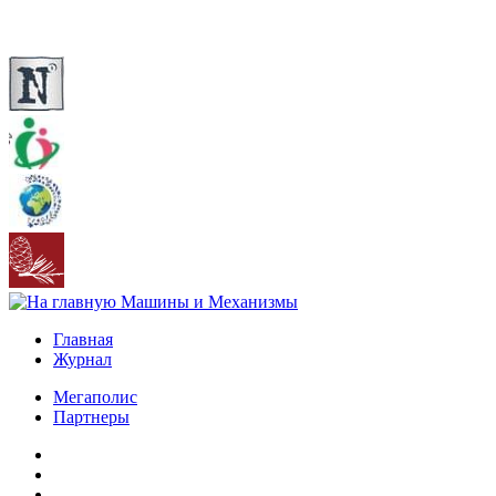
Главная
Журнал
Мегаполис
Партнеры