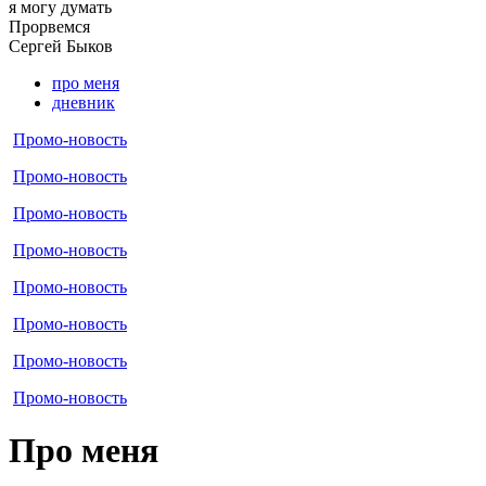
я могу
думать
Прорвемся
Cергей
Быков
про меня
дневник
Промо-новость
Промо-новость
Промо-новость
Промо-новость
Промо-новость
Промо-новость
Промо-новость
Промо-новость
Про меня