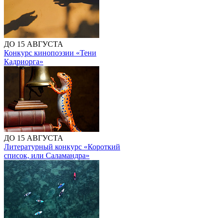
ДО 15 АВГУСТА
Конкурс кинопоэзии «Тени
Кадриорга»
ДО 15 АВГУСТА
Литературный конкурс «Короткий
список, или Саламандра»