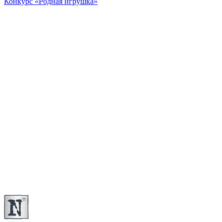
Конкурс «Родная игрушка»