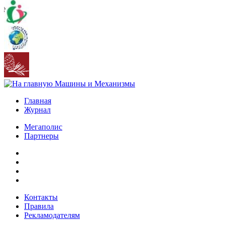
Главная
Журнал
Мегаполис
Партнеры
Контакты
Правила
Рекламодателям