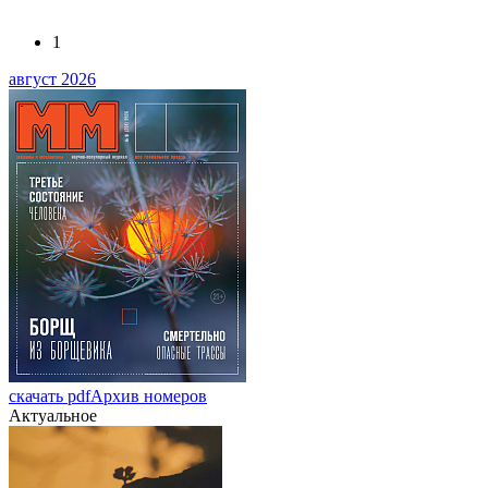
1
август 2026
скачать pdf
Архив номеров
Актуальное