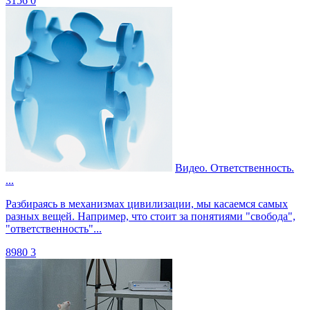
3156
0
Видео. Ответственность.
...
Разбираясь в механизмах цивилизации, мы касаемся самых
разных вещей. Например, что стоит за понятиями "свобода",
"ответственность"...
8980
3