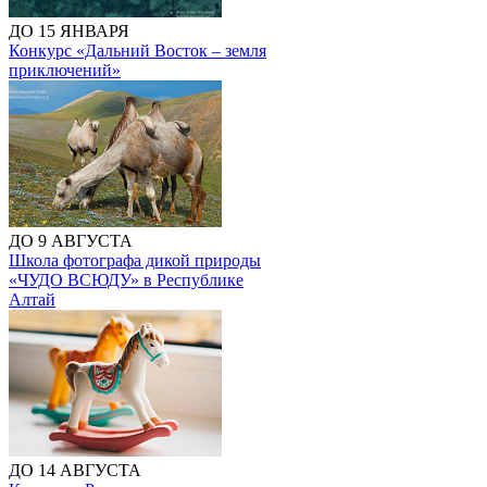
ДО 15 ЯНВАРЯ
Конкурс «Дальний Восток – земля
приключений»
ДО 9 АВГУСТА
Школа фотографа дикой природы
«ЧУДО ВСЮДУ» в Республике
Алтай
ДО 14 АВГУСТА