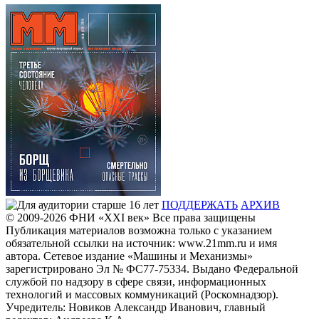
ПОДДЕРЖАТЬ
АРХИВ
© 2009-2026
ФHИ «XXI век» Все права защищены
Публикация материалов возможна только с указанием
обязательной ссылки на источник: www.21mm.ru и имя
автора. Сетевое издание «Машины и Механизмы»
зарегистрировано Эл № ФС77-75334. Выдано Федеральной
службой по надзору в сфере связи, информационных
технологий и массовых коммуникаций (Роскомнадзор).
Учредитель: Новиков Александр Иванович, главный