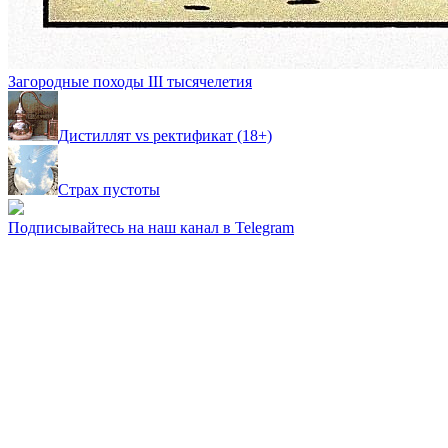
Загородные походы III тысячелетия
Дистиллят vs ректификат (18+)
Страх пустоты
Подписывайтесь на наш канал в Telegram