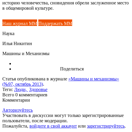
историю человечества, сновидения обрели заслуженное место
в общемировой культуре.
Наш журнал ММ
Поддержать ММ
Наука
Илья Никитин
Машины и Механизмы
Поделиться
Статья опубликована в журнале
«Машины и механизмы»
(№97, октябрь 2013)
.
Теги:
Люди,
Здоровье
Всего 0
комментариев
Комментарии
Авторизуйтесь
Участвовать в дискуссии могут только зарегистрированные
пользователи, после модерации.
Пожалуйста,
войдите в свой аккаунт
или
зарегистрируйтесь
.