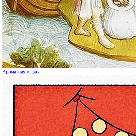
Ароматная мафия