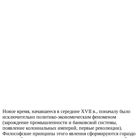
Новое время, начавшееся в середине XVII в., поначалу было
исключительно политико-экономическим феноменом
(зарождение промышленности и банковской системы,
появление колониальных империй, первые революции).
Философские принципы этого явления сформируются гораздо