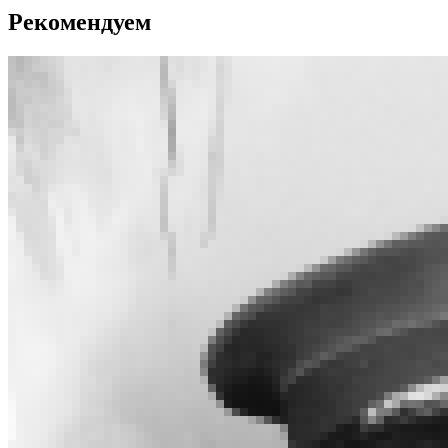
Рекомендуем