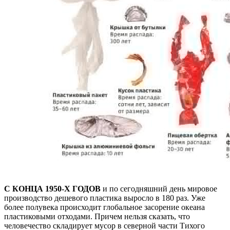
С КОНЦА 1950-Х ГОДОВ
и по сегодняшний день мировое
производство дешевого пластика выросло в 180 раз. Уже
более полувека происходит глобальное засорение океана
пластиковыми отходами. Причем нельзя сказать, что
человечество складирует мусор в северной части Тихого