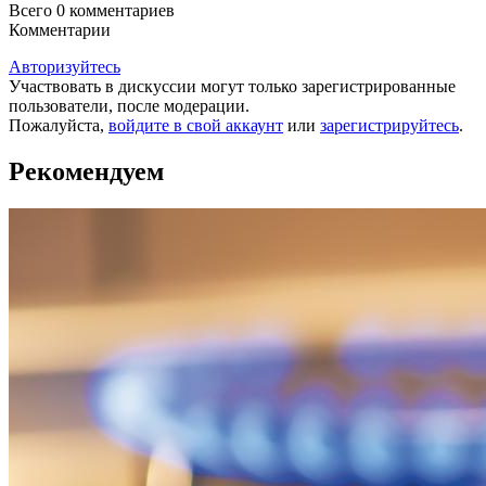
Всего 0
комментариев
Комментарии
Авторизуйтесь
Участвовать в дискуссии могут только зарегистрированные
пользователи, после модерации.
Пожалуйста,
войдите в свой аккаунт
или
зарегистрируйтесь
.
Рекомендуем