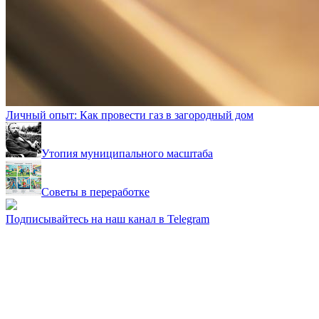
Личный опыт: Как провести газ в загородный дом
Утопия муниципального масштаба
Советы в переработке
Подписывайтесь на наш канал в Telegram