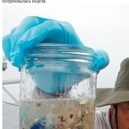
потребовалась неделя.