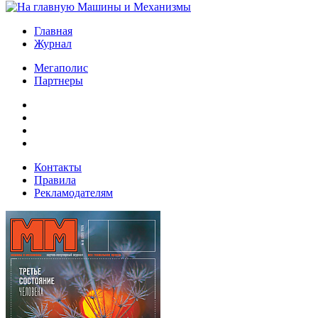
Главная
Журнал
Мегаполис
Партнеры
Контакты
Правила
Рекламодателям