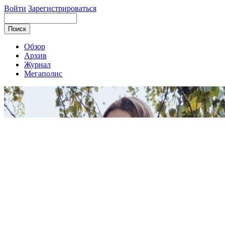
Войти
Зарегистрироваться
Обзор
Архив
Журнал
Мегаполис