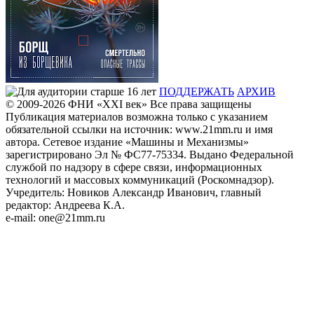
ПОДДЕРЖАТЬ
АРХИВ
© 2009-2026
ФHИ «XXI век» Все права защищены
Публикация материалов возможна только с указанием
обязательной ссылки на источник: www.21mm.ru и имя
автора. Сетевое издание «Машины и Механизмы»
зарегистрировано Эл № ФС77-75334. Выдано Федеральной
службой по надзору в сфере связи, информационных
технологий и массовых коммуникаций (Роскомнадзор).
Учредитель: Новиков Александр Иванович, главный
редактор: Андреева К.А.
e-mail: one@21mm.ru