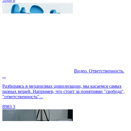
3169
0
Видео. Ответственность.
...
Разбираясь в механизмах цивилизации, мы касаемся самых
разных вещей. Например, что стоит за понятиями "свобода",
"ответственность"...
8983
3