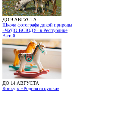
ДО 9 АВГУСТА
Школа фотографа дикой природы
«ЧУДО ВСЮДУ» в Республике
Алтай
ДО 14 АВГУСТА
Конкурс «Родная игрушка»