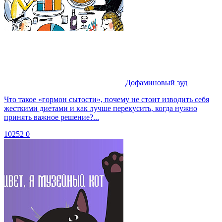
Дофаминовый зуд
Что такое «гормон сытости», почему не стоит изводить себя
жесткими диетами и как лучше перекусить, когда нужно
принять важное решение?...
10252
0