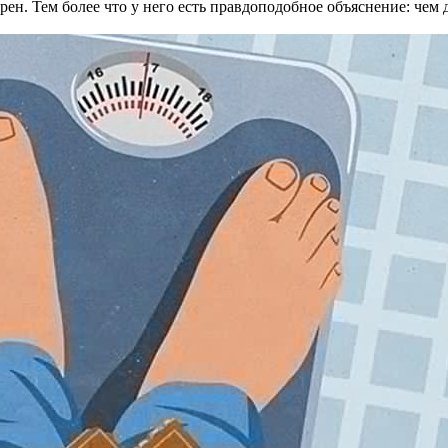
рен. Тем более что у него есть правдоподобное объяснение: чем