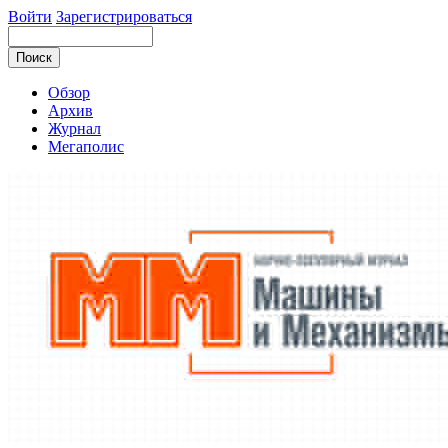
Войти
Зарегистрироваться
Обзор
Архив
Журнал
Мегаполис