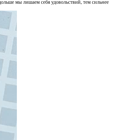
 дольше мы лишаем себя удовольствий, тем сильнее