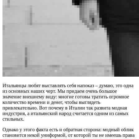
Итальянцы любят выставлять себя напоказ – думаю, это одна
из основных наших черт. Мы придаем очень большое
значение внешнему виду: многие готовы тратить огромное
количество времени и денег, чтобы выглядеть
привлекательно. Вот почему в Италии так развита модная
индустрия, а итальянский народ считается одним из самых
стильных.
Однако у этого факта есть и обратная сторона: модный облик
становится некой униформой, от которой ты не имеешь права