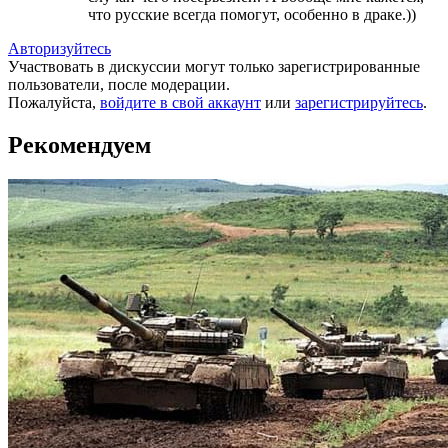
что русские всегда помогут, особенно в драке.))
Авторизуйтесь
Участвовать в дискуссии могут только зарегистрированные
пользователи, после модерации.
Пожалуйста,
войдите в свой аккаунт
или
зарегистрируйтесь
.
Рекомендуем