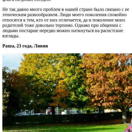
Не так давно много проблем в нашей стране было связано с ее
этническим разнообразием. Люди моего поколения спокойно
относятся к тем, кто от них отличается, да и поколение моих
родителей тоже довольно терпимо. Однако при общении с
людьми постарше нередко можно наткнуться на расистские
взгляды.
Раша, 23 года, Ливия