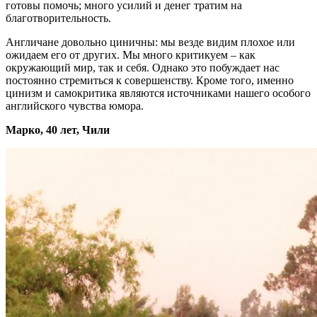
готовы помочь; много усилий и денег тратим на
благотворительность.
Англичане довольно циничны: мы везде видим плохое или
ожидаем его от других. Мы много критикуем – как
окружающий мир, так и себя. Однако это побуждает нас
постоянно стремиться к совершенству. Кроме того, именно
цинизм и самокритика являются источниками нашего особого
английского чувства юмора.
Марко, 40 лет, Чили