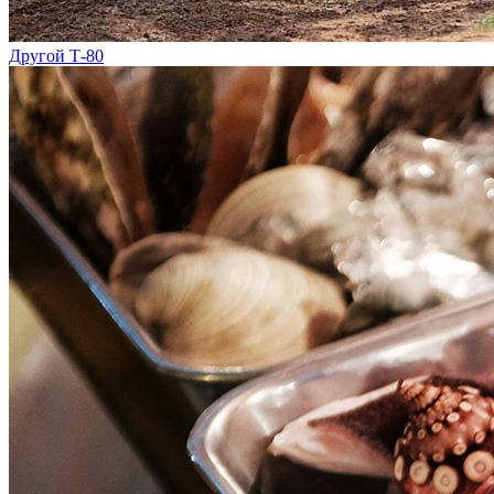
Другой Т-80