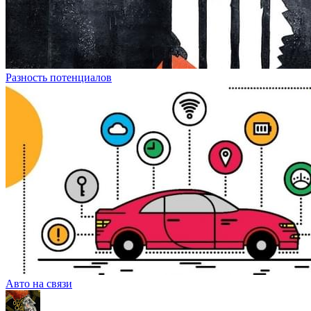
Разность потенциалов
Авто на связи