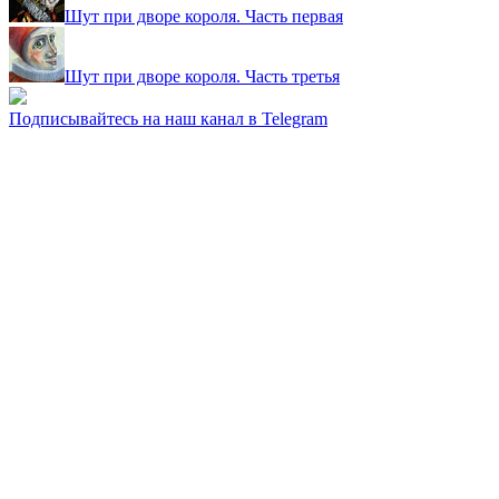
Шут при дворе короля. Часть первая
Шут при дворе короля. Часть третья
Подписывайтесь на наш канал в Telegram