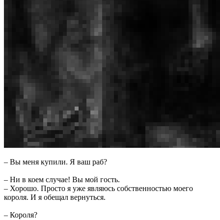
– Вы меня купили. Я ваш раб?
– Ни в коем случае! Вы мой гость.
– Хорошо. Просто я уже являюсь собственностью моего
короля. И я обещал вернуться.
– Короля?