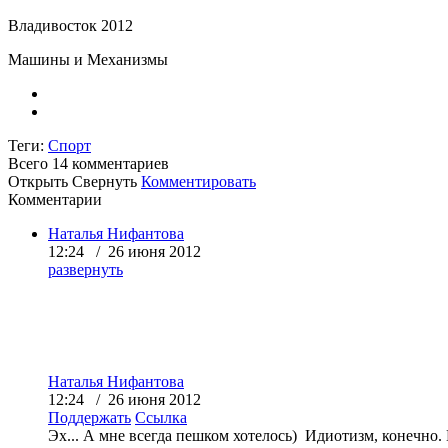
Владивосток 2012
Машины и Механизмы
Теги:
Спорт
Всего 14
комментариев
Открыть
Свернуть
Комментировать
Комментарии
Наталья Нифантова
12:24 / 26 июня 2012
развернуть
Наталья Нифантова
12:24 / 26 июня 2012
Поддержать
Ссылка
Эх... А мне всегда пешком хотелось) Идиотизм, конечно. 