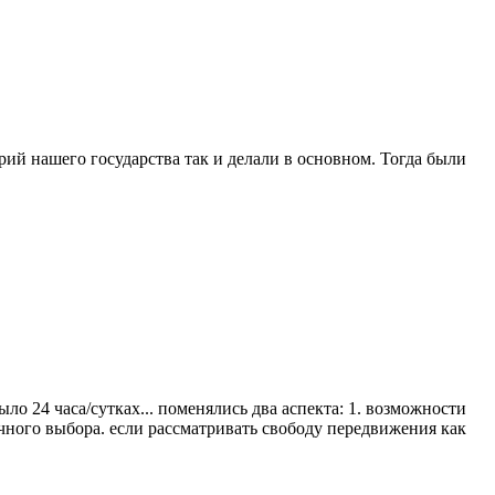
рий нашего государства так и делали в основном. Тогда были
ыло 24 часа/сутках... поменялись два аспекта: 1. возможности
личного выбора. если рассматривать свободу передвижения как