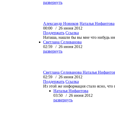
развернуть
Александр Новиков
Наталья Нифантова
00:00 / 26 июня 2012
Поддержать
Ссылка
Наташа, нашли бы вы мне что нибудь инт
Светлана Селиванова
02:59 / 26 июня 2012
развернуть
Светлана Селиванова
Наталья Нифанто
02:59 / 26 июня 2012
Поддержать
Ссылка
Из этой же информация стало ясно, что 
Наталья Нифантова
03:50 / 26 июня 2012
развернуть