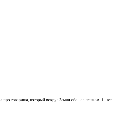
ила про товарища, который вокруг Земли обошел пешком. 11 лет