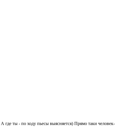
 А где ты - по ходу пьесы выясняется) Прямо таки человек-