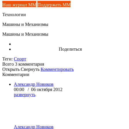
Наш журнал ММ
Поддержать ММ
Технологии
Машины и Механизмы
Машины и Механизмы
Поделиться
Теги:
Спорт
Всего 3
комментария
Открыть
Свернуть
Комментировать
Комментарии
Александр Новиков
00:00 / 06 октября 2012
развернуть
Александр Новиков