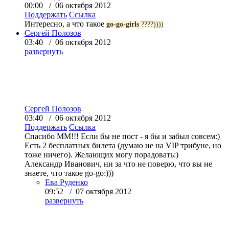
00:00 / 06 октября 2012
Поддержать
Ссылка
Интересно, а что такое
go-go-girls
????))))
Сергей Полозов
03:40 / 06 октября 2012
развернуть
Сергей Полозов
03:40 / 06 октября 2012
Поддержать
Ссылка
Спасибо ММ!!! Если бы не пост - я бы и забыл совсем:)
Есть 2 бесплатных билета (думаю не на VIP трибуне, но
тоже ничего). Желающих могу порадовать:)
Александр Иванович, ни за что не поверю, что вы не
знаете, что такое go-go:)))
Ева Руденко
09:52 / 07 октября 2012
развернуть