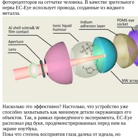
фоторецепторов на сетчатке человека. В качестве зрительного
нерва EC-Eye использует провода, созданные из жидкого
металла.
Насколько это эффективно? Настолько, что устройство уже
способно захватывать как минимум детали окружающих его
объектов. Так, в рамках проведённого эксперимента, EC-Eye
распознал ряд букв, продемонстрированных перед ним на
экране ноутбука.
Пока что степень восприятия глаза далека от идеала, но