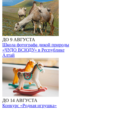
ДО 9 АВГУСТА
Школа фотографа дикой природы
«ЧУДО ВСЮДУ» в Республике
Алтай
ДО 14 АВГУСТА
Конкурс «Родная игрушка»