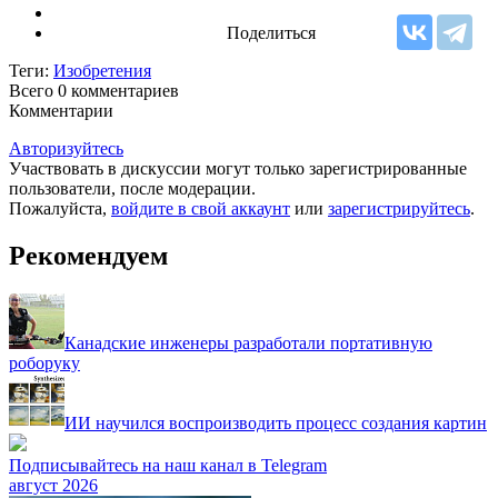
Поделиться
Теги:
Изобретения
Всего 0
комментариев
Комментарии
Авторизуйтесь
Участвовать в дискуссии могут только зарегистрированные
пользователи, после модерации.
Пожалуйста,
войдите в свой аккаунт
или
зарегистрируйтесь
.
Рекомендуем
Канадские инженеры разработали портативную
роборуку
ИИ научился воспроизводить процесс создания картин
Подписывайтесь на наш канал в Telegram
август 2026