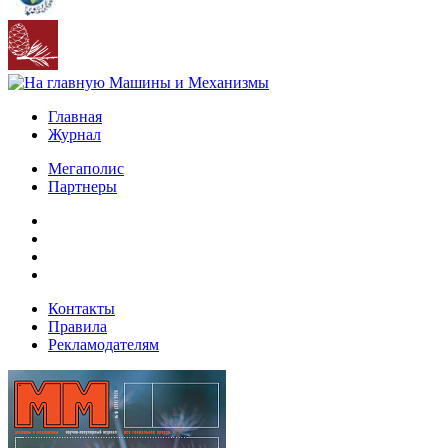
Главная
Журнал
Мегаполис
Партнеры
Контакты
Правила
Рекламодателям