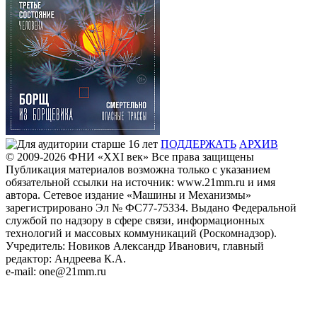
ПОДДЕРЖАТЬ
АРХИВ
© 2009-2026
ФHИ «XXI век» Все права защищены
Публикация материалов возможна только с указанием
обязательной ссылки на источник: www.21mm.ru и имя
автора. Сетевое издание «Машины и Механизмы»
зарегистрировано Эл № ФС77-75334. Выдано Федеральной
службой по надзору в сфере связи, информационных
технологий и массовых коммуникаций (Роскомнадзор).
Учредитель: Новиков Александр Иванович, главный
редактор: Андреева К.А.
e-mail: one@21mm.ru