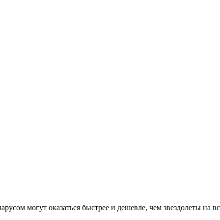
арусом могут оказаться быстрее и дешевле, чем звездолеты на вс