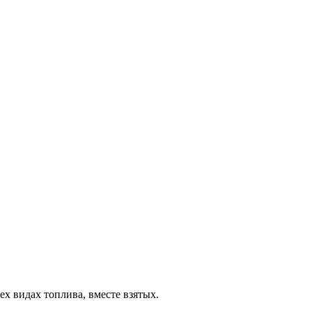
ех видах топлива, вместе взятых.