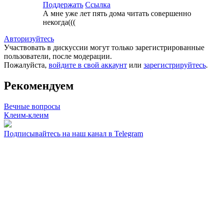
Поддержать
Ссылка
А мне уже лет пять дома читать совершенно
некогда(((
Авторизуйтесь
Участвовать в дискуссии могут только зарегистрированные
пользователи, после модерации.
Пожалуйста,
войдите в свой аккаунт
или
зарегистрируйтесь
.
Рекомендуем
Вечные вопросы
Клеим-клеим
Подписывайтесь на наш канал в Telegram