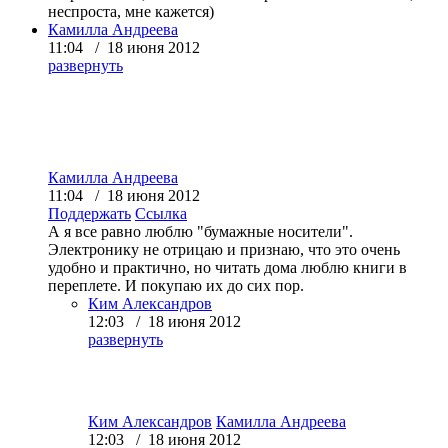
неспроста, мне кажется)
Камилла Андреева
11:04 / 18 июня 2012
развернуть
Камилла Андреева
11:04 / 18 июня 2012
Поддержать
Ссылка
А я все равно люблю "бумажные носители".
Электронику не отрицаю и признаю, что это очень
удобно и практично, но читать дома люблю книги в
переплете. И покупаю их до сих пор.
Ким Александров
12:03 / 18 июня 2012
развернуть
Ким Александров
Камилла Андреева
12:03 / 18 июня 2012