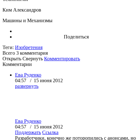
Ким Александров
Машины и Механизмы
Поделиться
Теги:
Изобретения
Всего 3
комментария
Открыть
Свернуть
Комментировать
Комментарии
Ева Руденко
04:57 / 15 июня 2012
развернуть
Ева Руденко
04:57 / 15 июня 2012
Поддержать
Ссылка
Разработчики, конечно же поторопились с анонсами, но