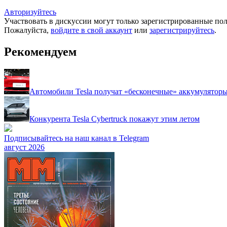
Авторизуйтесь
Участвовать в дискуссии могут только зарегистрированные пол
Пожалуйста,
войдите в свой аккаунт
или
зарегистрируйтесь
.
Рекомендуем
Автомобили Tesla получат «бесконечные» аккумулятор
Конкурента Tesla Cybertruck покажут этим летом
Подписывайтесь на наш канал в Telegram
август 2026