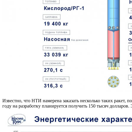
Известно, что НТИ намерена заказать несколько таких ракет, 
году на разработку планируется получить 150 тысяч долларов. 