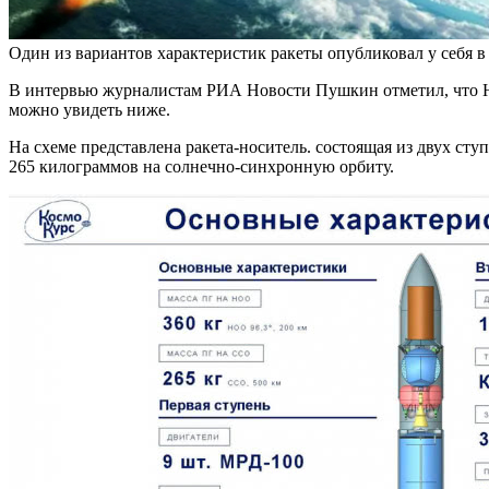
Один из вариантов характеристик ракеты опубликовал у себя 
В интервью журналистам РИА Новости Пушкин отметил, что НТ
можно увидеть ниже.
На схеме представлена ракета-носитель. состоящая из двух ст
265 килограммов на солнечно-синхронную орбиту.