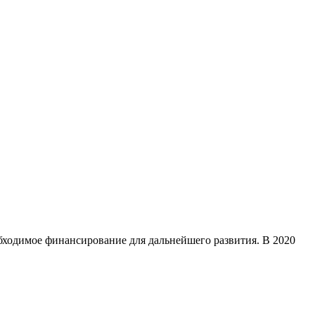
обходимое финансирование для дальнейшего развития. В 2020