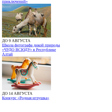
приключений»
ДО 9 АВГУСТА
Школа фотографа дикой природы
«ЧУДО ВСЮДУ» в Республике
Алтай
ДО 14 АВГУСТА
Конкурс «Родная игрушка»