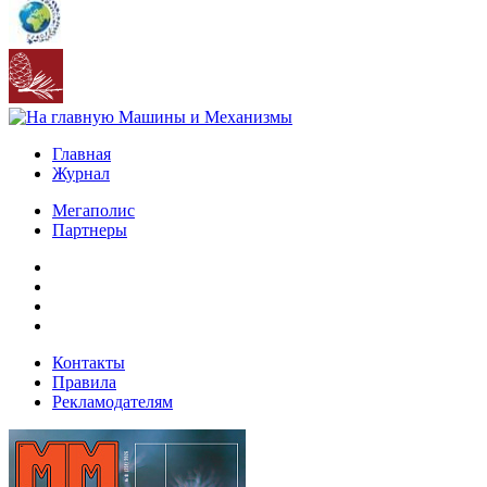
Главная
Журнал
Мегаполис
Партнеры
Контакты
Правила
Рекламодателям