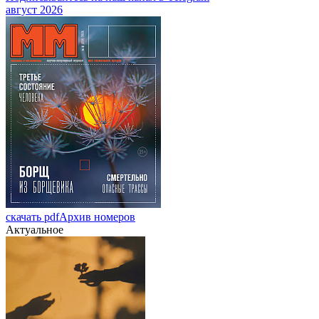
август 2026
скачать pdf
Архив номеров
Актуальное