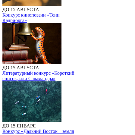
ДО 15 АВГУСТА
Конкурс кинопоэзии «Тени
Кадриорга»
ДО 15 АВГУСТА
Литературный конкурс «Короткий
список, или Саламандра»
ДО 15 ЯНВАРЯ
Конкурс «Дальний Восток – земля