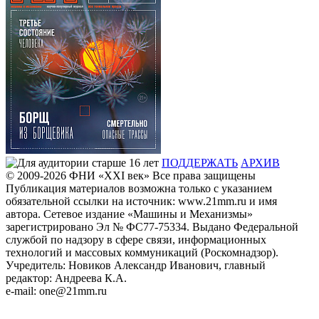
ПОДДЕРЖАТЬ
АРХИВ
© 2009-2026
ФHИ «XXI век» Все права защищены
Публикация материалов возможна только с указанием
обязательной ссылки на источник: www.21mm.ru и имя
автора. Сетевое издание «Машины и Механизмы»
зарегистрировано Эл № ФС77-75334. Выдано Федеральной
службой по надзору в сфере связи, информационных
технологий и массовых коммуникаций (Роскомнадзор).
Учредитель: Новиков Александр Иванович, главный
редактор: Андреева К.А.
e-mail: one@21mm.ru