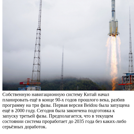
Собственную навигационную систему Китай начал
планировать ещё в конце 90-х годов прошлого века, разбив
программу на три фазы. Первая версия Beidou была запущена
ещё в 2000 году. Сегодня была закончена подготовка к
запуску третьей фазы. Предполагается, что в текущем
состоянии система проработает до 2035 года без каких-либо
серьёзных доработок.