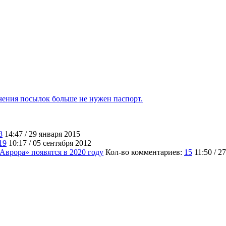
учения посылок больше не нужен паспорт.
8
14:47 / 29 января 2015
19
10:17 / 05 сентября 2012
врора» появятся в 2020 году
Кол-во комментариев:
15
11:50 / 2