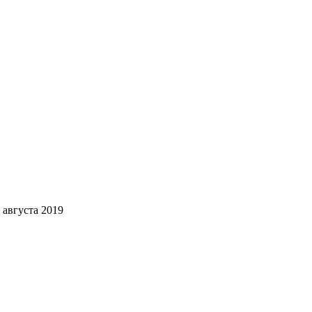
7 августа 2019