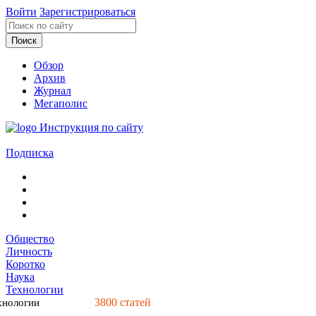
Войти
Зарегистрироваться
Обзор
Архив
Журнал
Мегаполис
Инструкция по сайту
Подписка
Общество
Личность
Коротко
Наука
Технологии
3800
статей
хнологии