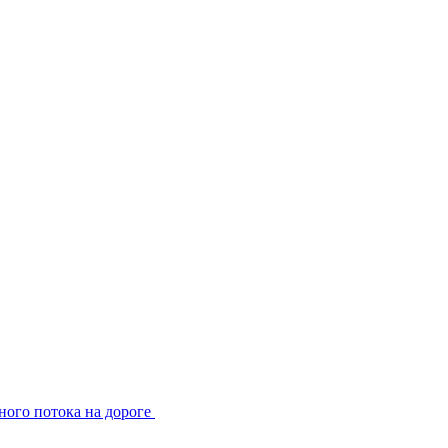
ного потока на дороге