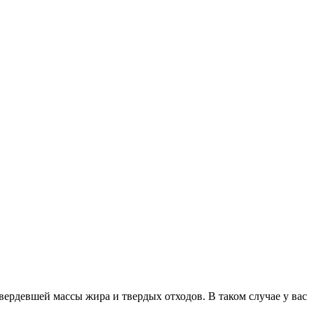
вердевшей массы жира и твердых отходов. В таком случае у вас