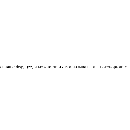
т наше будущее, и можно ли их так называть, мы поговорили с