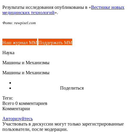
Результаты исследования опубликованы в «
Вестнике новых
медицинских технологий
».
Фото: rawpixel.com
Наш журнал ММ
Поддержать ММ
Наука
Машины и Механизмы
Машины и Механизмы
Поделиться
Теги:
Всего 0
комментариев
Комментарии
Авторизуйтесь
Участвовать в дискуссии могут только зарегистрированные
пользователи, после модерации.