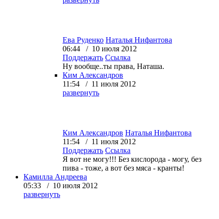
Ева Руденко
Наталья Нифантова
06:44 / 10 июля 2012
Поддержать
Ссылка
Ну вообще..ты права, Наташа.
Ким Александров
11:54 / 11 июля 2012
развернуть
Ким Александров
Наталья Нифантова
11:54 / 11 июля 2012
Поддержать
Ссылка
Я вот не могу!!! Без кислорода - могу, без
пива - тоже, а вот без мяса - кранты!
Камилла Андреева
05:33 / 10 июля 2012
развернуть