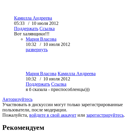
Камилла Андреева
05:33 / 10 июля 2012
Поддержать
Ссылка
Вот халявщики!!!
Мария Власова
10:32 / 10 июля 2012
развернуть
Мария Власова
Камилла Андреева
10:32 / 10 июля 2012
Поддержать
Ссылка
я б сказала - приспособленцы)))
Авторизуйтесь
Участвовать в дискуссии могут только зарегистрированные
пользователи, после модерации.
Пожалуйста,
войдите в свой аккаунт
или
зарегистрируйтесь
.
Рекомендуем