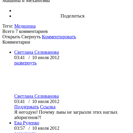
Машины и Механизмы
Поделиться
Теги:
Медицина
Всего 7
комментариев
Открыть
Свернуть
Комментировать
Комментарии
Светлана Селиванова
03:41 / 10 июля 2012
развернуть
Светлана Селиванова
03:41 / 10 июля 2012
Поддержать
Ссылка
Я негодую! Почему львы не загрызли этих наглых
аборигенов?!
Ева Руденко
03:57 / 10 июля 2012