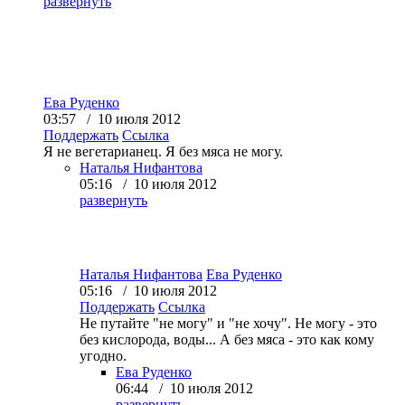
развернуть
Ева Руденко
03:57 / 10 июля 2012
Поддержать
Ссылка
Я не вегетарианец. Я без мяса не могу.
Наталья Нифантова
05:16 / 10 июля 2012
развернуть
Наталья Нифантова
Ева Руденко
05:16 / 10 июля 2012
Поддержать
Ссылка
Не путайте "не могу" и "не хочу". Не могу - это
без кислорода, воды... А без мяса - это как кому
угодно.
Ева Руденко
06:44 / 10 июля 2012
развернуть