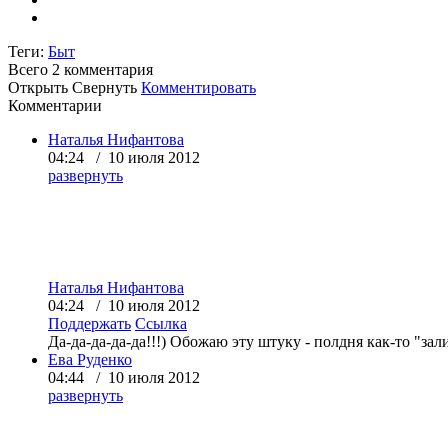
Теги:
Быт
Всего 2
комментария
Открыть
Свернуть
Комментировать
Комментарии
Наталья Нифантова
04:24 / 10 июля 2012
развернуть
Наталья Нифантова
04:24 / 10 июля 2012
Поддержать
Ссылка
Да-да-да-да-да!!!) Обожаю эту штуку - полдня как-то "зал
Ева Руденко
04:44 / 10 июля 2012
развернуть