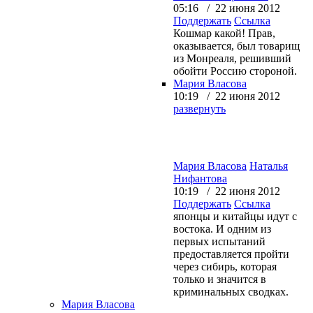
05:16 / 22 июня 2012
Поддержать
Ссылка
Кошмар какой! Прав,
оказывается, был товарищ
из Монреаля, решивший
обойти Россию стороной.
Мария Власова
10:19 / 22 июня 2012
развернуть
Мария Власова
Наталья
Нифантова
10:19 / 22 июня 2012
Поддержать
Ссылка
японцы и китайцы идут с
востока. И одним из
первых испытаний
предоставляется пройти
через сибирь, которая
только и значится в
криминальных сводках.
Мария Власова