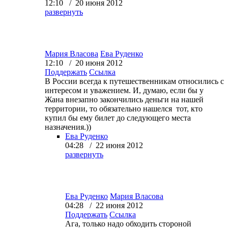
12:10 / 20 июня 2012
развернуть
Мария Власова
Ева Руденко
12:10 / 20 июня 2012
Поддержать
Ссылка
В России всегда к путешественникам относились с
интересом и уважением. И, думаю, если бы у
Жана внезапно закончились деньги на нашей
территории, то обязательно нашелся тот, кто
купил бы ему билет до следующего места
назначения.))
Ева Руденко
04:28 / 22 июня 2012
развернуть
Ева Руденко
Мария Власова
04:28 / 22 июня 2012
Поддержать
Ссылка
Ага, только надо обходить стороной