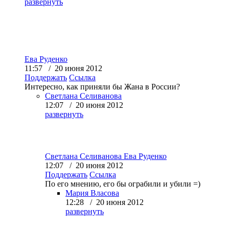
развернуть
Ева Руденко
11:57 / 20 июня 2012
Поддержать
Ссылка
Интересно, как приняли бы Жана в России?
Светлана Селиванова
12:07 / 20 июня 2012
развернуть
Светлана Селиванова
Ева Руденко
12:07 / 20 июня 2012
Поддержать
Ссылка
По его мнению, его бы ограбили и убили =)
Мария Власова
12:28 / 20 июня 2012
развернуть