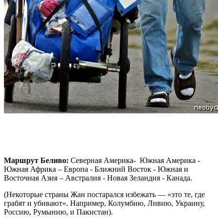
Маршрут Беливо:
Северная Америка- Южная Америка -
Южная Африка – Европа - Ближний Восток - Южная и
Восточная Азия – Австралия - Новая Зеландия - Канада.
(Некоторые страны Жан постарался избежать — «это те, где
грабят и убивают». Например, Колумбию, Ливию, Украину,
Россию, Румынию, и Пакистан).