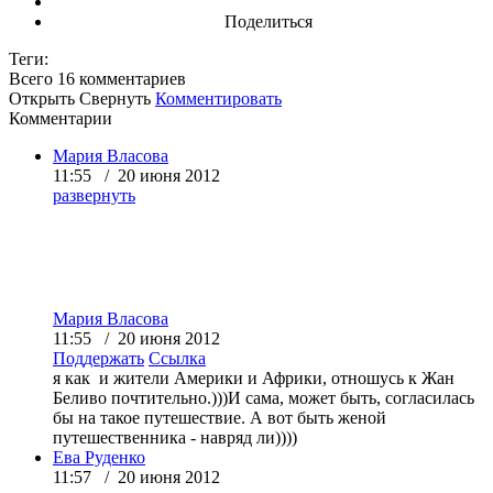
Поделиться
Теги:
Всего 16
комментариев
Открыть
Свернуть
Комментировать
Комментарии
Мария Власова
11:55 / 20 июня 2012
развернуть
Мария Власова
11:55 / 20 июня 2012
Поддержать
Ссылка
я как и жители Америки и Африки, отношусь к
Жан
Беливо почтительно.)))И сама, может быть, согласилась
бы на такое путешествие. А вот быть женой
путешественника - навряд ли))))
Ева Руденко
11:57 / 20 июня 2012