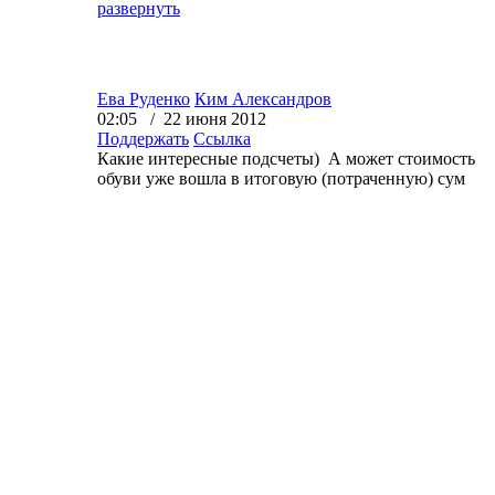
развернуть
Ева Руденко
Ким Александров
02:05 / 22 июня 2012
Поддержать
Ссылка
Какие интересные подсчеты) А может стоимость
обуви уже вошла в итоговую (потраченную) сум