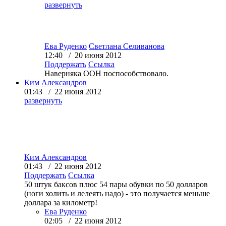
развернуть
Ева Руденко
Светлана Селиванова
12:40 / 20 июня 2012
Поддержать
Ссылка
Наверняка ООН поспособствовало.
Ким Александров
01:43 / 22 июня 2012
развернуть
Ким Александров
01:43 / 22 июня 2012
Поддержать
Ссылка
50 штук баксов плюс 54 пары обувки по 50 долларов
(ноги холить и лелеять надо) - это получается меньше
доллара за километр!
Ева Руденко
02:05 / 22 июня 2012