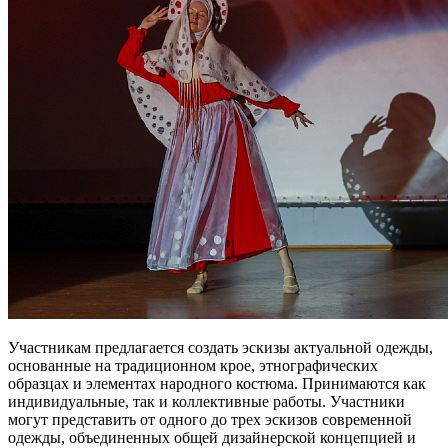
Участникам предлагается создать эскизы актуальной одежды,
основанные на традиционном крое, этнографических
образцах и элементах народного костюма. Принимаются как
индивидуальные, так и коллективные работы. Участники
могут представить от одного до трех эскизов современной
одежды, объединенных общей дизайнерской концепцией и