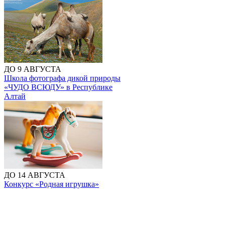
ДО 9 АВГУСТА
Школа фотографа дикой природы
«ЧУДО ВСЮДУ» в Республике
Алтай
ДО 14 АВГУСТА
Конкурс «Родная игрушка»