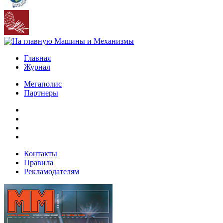
Главная
Журнал
Мегаполис
Партнеры
Контакты
Правила
Рекламодателям