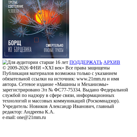
ПОДДЕРЖАТЬ
АРХИВ
© 2009-2026
ФHИ «XXI век» Все права защищены
Публикация материалов возможна только с указанием
обязательной ссылки на источник: www.21mm.ru и имя
автора. Сетевое издание «Машины и Механизмы»
зарегистрировано Эл № ФС77-75334. Выдано Федеральной
службой по надзору в сфере связи, информационных
технологий и массовых коммуникаций (Роскомнадзор).
Учредитель: Новиков Александр Иванович, главный
редактор: Андреева К.А.
e-mail: one@21mm.ru