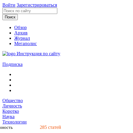
Войти
Зарегистрироваться
Обзор
Архив
Журнал
Мегаполис
Инструкция по сайту
Подписка
Общество
Личность
Коротко
Наука
Технологии
285
статей
чность