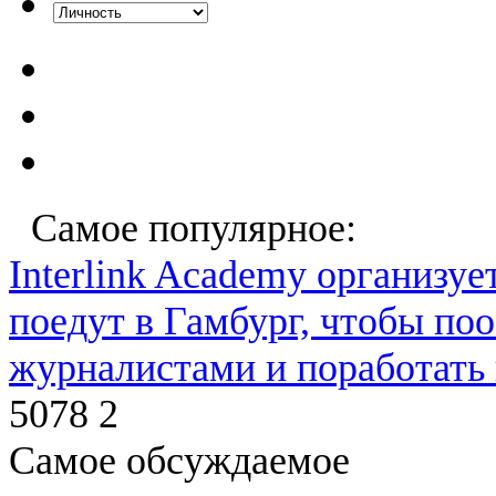
Самое популярное:
Interlink Academy организует.
поедут в Гамбург, чтобы по
журналистами и поработать
5078
2
Самое обсуждаемое