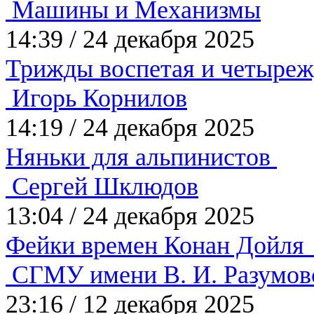
Машины и Механизмы
14:39
/
24 декабря 2025
Трижды воспетая и четыре
Игорь Корнилов
14:19
/
24 декабря 2025
Няньки для альпинистов
Сергей Шклюдов
13:04
/
24 декабря 2025
Фейки времен Конан Дойл
СГМУ имени В. И. Разумов
23:16
/
12 декабря 2025