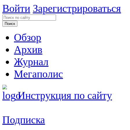
Войти
Зарегистрироваться
Обзор
Архив
Журнал
Мегаполис
Инструкция по сайту
Подписка