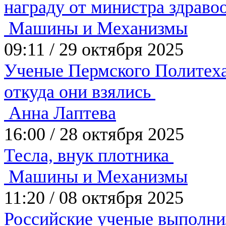
награду от министра здрав
Машины и Механизмы
09:11
/
29 октября 2025
Ученые Пермского Политеха 
откуда они взялись
Анна Лаптева
16:00
/
28 октября 2025
Тесла, внук плотника
Машины и Механизмы
11:20
/
08 октября 2025
Российские ученые выполни