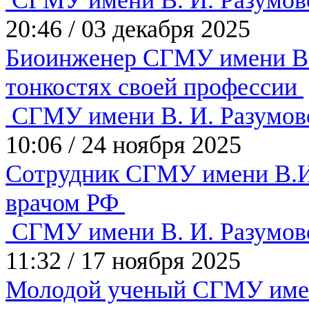
СГМУ имени В. И. Разумов
20:46
/
03 декабря 2025
Биоинженер СГМУ имени В.И
тонкостях своей профессии
СГМУ имени В. И. Разумов
10:06
/
24 ноября 2025
Сотрудник СГМУ имени В.И
врачом РФ
СГМУ имени В. И. Разумов
11:32
/
17 ноября 2025
Молодой ученый СГМУ имен