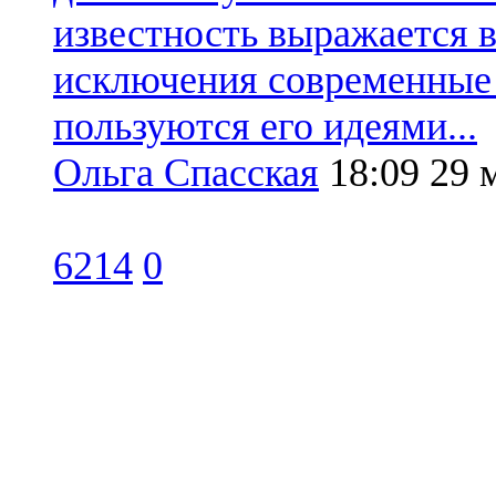
известность выражается в
исключения современные 
пользуются его идеями...
Ольга Спасская
18:09
29 
6214
0