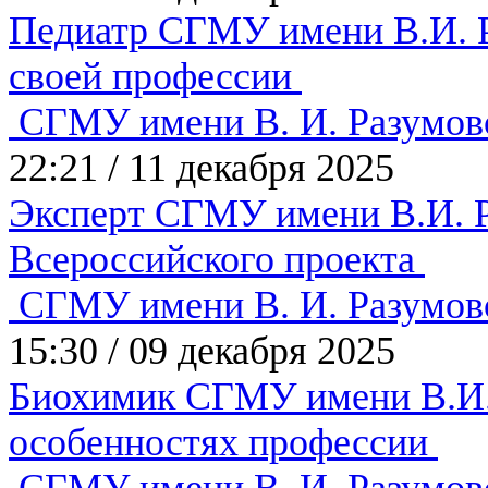
Педиатр СГМУ имени В.И. Р
своей профессии
СГМУ имени В. И. Разумов
22:21
/
11 декабря 2025
Эксперт СГМУ имени В.И. Р
Всероссийского проекта
СГМУ имени В. И. Разумов
15:30
/
09 декабря 2025
Биохимик СГМУ имени В.И. 
особенностях профессии