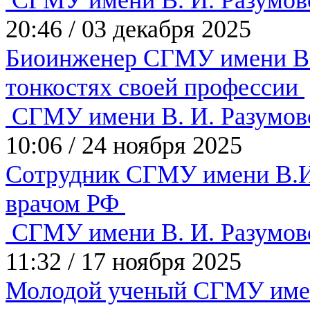
СГМУ имени В. И. Разумов
20:46
/
03 декабря 2025
Биоинженер СГМУ имени В.И
тонкостях своей профессии
СГМУ имени В. И. Разумов
10:06
/
24 ноября 2025
Сотрудник СГМУ имени В.И
врачом РФ
СГМУ имени В. И. Разумов
11:32
/
17 ноября 2025
Молодой ученый СГМУ имен