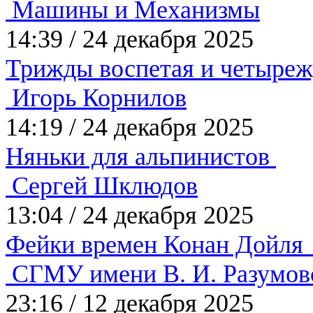
Машины и Механизмы
14:39
/
24 декабря 2025
Трижды воспетая и четыре
Игорь Корнилов
14:19
/
24 декабря 2025
Няньки для альпинистов
Сергей Шклюдов
13:04
/
24 декабря 2025
Фейки времен Конан Дойл
СГМУ имени В. И. Разумов
23:16
/
12 декабря 2025