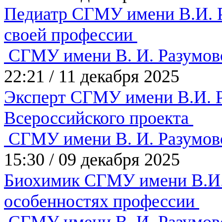
Педиатр СГМУ имени В.И. Р
своей профессии
СГМУ имени В. И. Разумов
22:21
/
11 декабря 2025
Эксперт СГМУ имени В.И. Р
Всероссийского проекта
СГМУ имени В. И. Разумов
15:30
/
09 декабря 2025
Биохимик СГМУ имени В.И. 
особенностях профессии