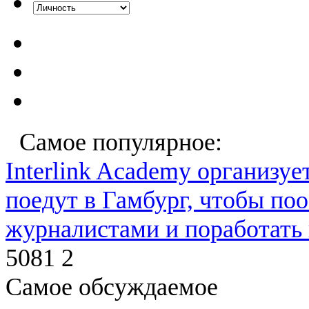
Самое популярное:
Interlink Academy организует.
поедут в Гамбург, чтобы по
журналистами и поработать
5081
2
Самое обсуждаемое