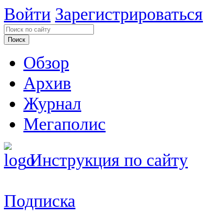
Войти
Зарегистрироваться
Обзор
Архив
Журнал
Мегаполис
Инструкция по сайту
Подписка