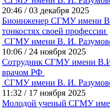
СГМУ имени В. И. Разумов
20:46
/
03 декабря 2025
Биоинженер СГМУ имени В.И
тонкостях своей профессии
СГМУ имени В. И. Разумов
10:06
/
24 ноября 2025
Сотрудник СГМУ имени В.И
врачом РФ
СГМУ имени В. И. Разумов
11:32
/
17 ноября 2025
Молодой ученый СГМУ имен