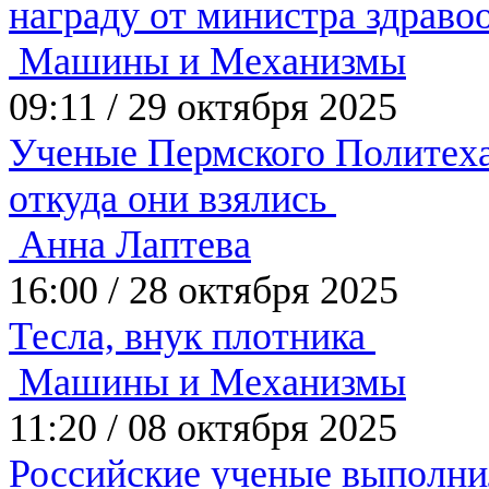
награду от министра здрав
Машины и Механизмы
09:11
/
29 октября 2025
Ученые Пермского Политеха 
откуда они взялись
Анна Лаптева
16:00
/
28 октября 2025
Тесла, внук плотника
Машины и Механизмы
11:20
/
08 октября 2025
Российские ученые выполни