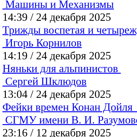
Машины и Механизмы
14:39
/
24 декабря 2025
Трижды воспетая и четыре
Игорь Корнилов
14:19
/
24 декабря 2025
Няньки для альпинистов
Сергей Шклюдов
13:04
/
24 декабря 2025
Фейки времен Конан Дойл
СГМУ имени В. И. Разумов
23:16
/
12 декабря 2025