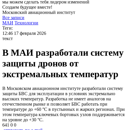
мы можем
сделать тебя лидером изменений
Создаем будущее вместе!
Московский
авиационный институт
Все записи
МАИ
Технологии
Теги:
12:46
17 февраля 2026
текст
В МАИ разработали систему
защиты дронов от
экстремальных температур
В Московском авиационном институте разработали систему
защиты БВС для эксплуатации в условиях экстремально
высоких температур. Разработка не имеет аналогов на
отечественном рынке и позволяет БВС работать при
температуре до +60 °C в пустынных и жарких регионах. При
этом температура ключевых бортовых узлов поддерживается
на уровне до +30 °C.
641
0
0