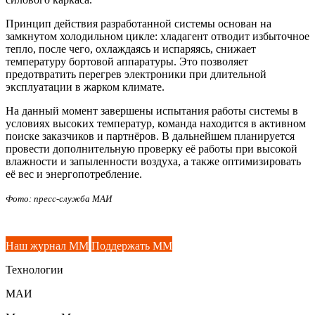
Принцип действия разработанной системы основан на
замкнутом холодильном цикле: хладагент отводит избыточное
тепло, после чего, охлаждаясь и испаряясь, снижает
температуру бортовой аппаратуры. Это позволяет
предотвратить перегрев электроники при длительной
эксплуатации в жарком климате.
На данный момент завершены испытания работы системы в
условиях высоких температур, команда находится в активном
поиске заказчиков и партнёров. В дальнейшем планируется
провести дополнительную проверку её работы при высокой
влажности и запыленности воздуха, а также оптимизировать
её вес и энергопотребление.
Фото: пресс-служба МАИ
Наш журнал ММ
Поддержать ММ
Технологии
МАИ