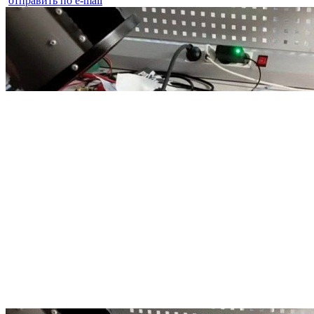
отправить по e-mail