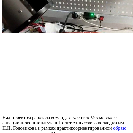
Над проектом работала команда студентов Московского
авиационного института и Политехнического колледжа им.
Н.Н. Годовикова в рамках практикоориентированной
образо