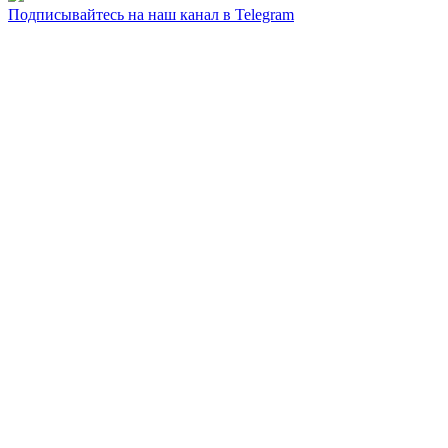
Подписывайтесь на наш канал в Telegram